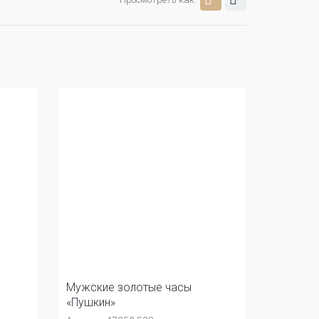
Мужские золотые часы
«Пушкин»