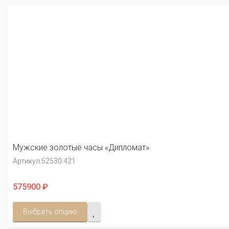
Мужские золотые часы «Дипломат»
Артикул:
52530.421
575900 ₽
Выбрать опцию