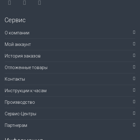
Сервис
О компании
Мой аккаунт
История заказов
Отложенные товары
Контакты
Инструкции к часам
Производство
Сервис-Центры
Партнерам