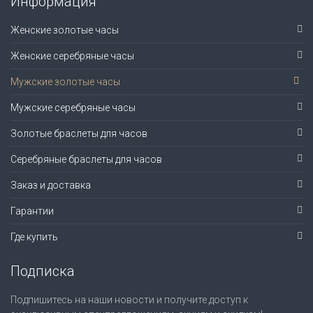
Информация
Женские золотые часы
Женские серебряные часы
Мужские золотые часы
Мужские серебряные часы
Золотые браслеты для часов
Серебряные браслеты для часов
Заказ и доставка
Гарантии
Где купить
Подписка
Подпишитесь на наши новости и получите доступ к