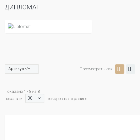
ДИПЛОМАТ
Артикул -/+
Просмотреть как:
Показано 1 - 8 из 8
30
показать:
товаров на странице