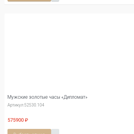
Мужские золотые часы «Дипломат»
Артикул:
52530.104
575900 ₽