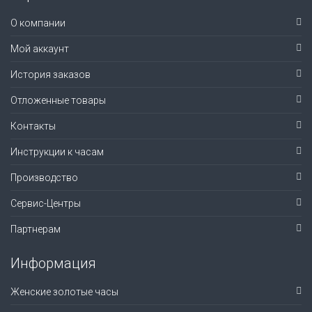
О компании
Мой аккаунт
История заказов
Отложенные товары
Контакты
Инструкции к часам
Производство
Сервис-Центры
Партнерам
Информация
Женские золотые часы