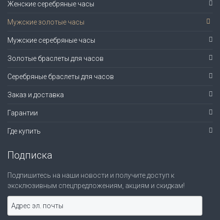
Женские серебряные часы
Мужские золотые часы
Мужские серебряные часы
Золотые браслеты для часов
Серебряные браслеты для часов
Заказ и доставка
Гарантии
Где купить
Подписка
Подпишитесь на наши новости и получите доступ к
эксклюзивным спецпредложениям, акциям и скидкам!