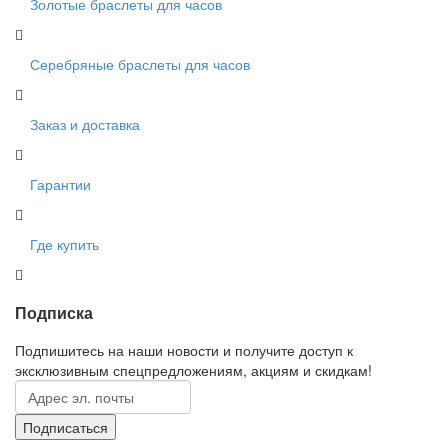
Золотые браслеты для часов
Серебряные браслеты для часов
Заказ и доставка
Гарантии
Где купить
Подписка
Подпишитесь на наши новости и получите доступ к
эксклюзивным спецпредложениям, акциям и скидкам!