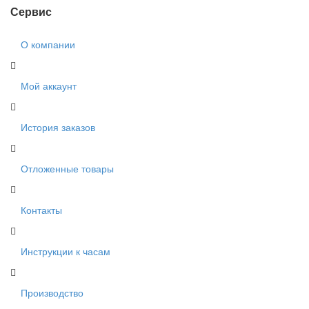
Сервис
О компании
Мой аккаунт
История заказов
Отложенные товары
Контакты
Инструкции к часам
Производство