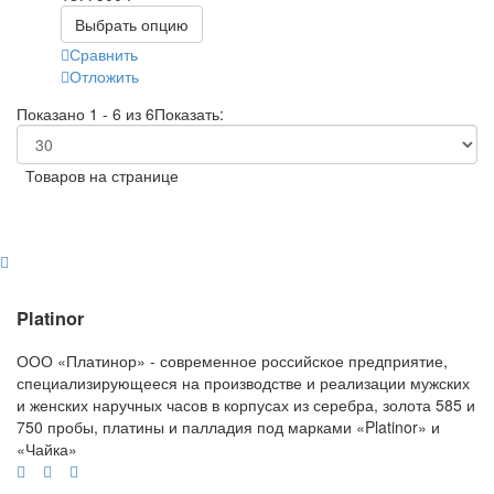
Выбрать опцию
Сравнить
Отложить
Показано 1 - 6 из 6
Показать:
Товаров на странице
Platinor
ООО «Платинор» - современное российское предприятие,
специализирующееся на производстве и реализации мужских
и женских наручных часов в корпусах из серебра, золота 585 и
750 пробы, платины и палладия под марками «Platinor» и
«Чайка»