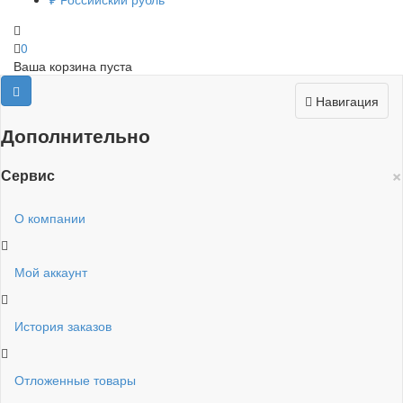
0
Ваша корзина пуста
Навигация
Дополнительно
×
Сервис
О компании
Мой аккаунт
История заказов
Отложенные товары