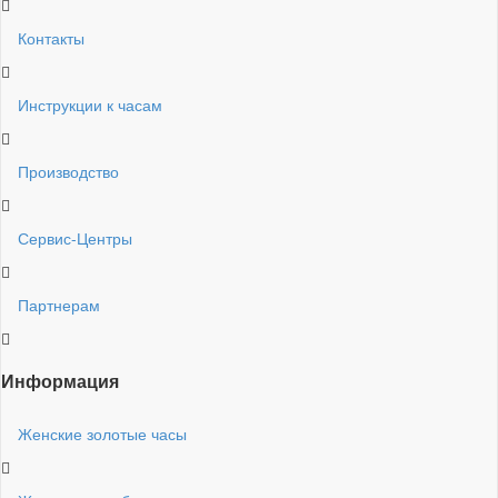
Контакты
Инструкции к часам
Производство
Сервис-Центры
Партнерам
Информация
Женские золотые часы