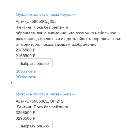
Мужские золотые часы «Буран»
Артикул:
59050СД.255
Рейтинг: Пока без рейтинга
обращаем ваше внимание, что возможно небольшое
различие цвета часов и их деталейцветопередача завит
от монитора, показывающем изображение
2165500 ₽
2165500 ₽
Выбрать опцию
Сравнить
Отложить
Мужские золотые часы «Буран»
Артикул:
59050СД ОР.212
Рейтинг: Пока без рейтинга
3296500 ₽
3296500 ₽
Выбрать опцию