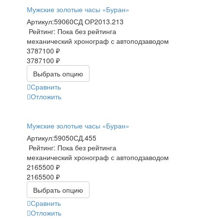
Мужские золотые часы «Буран»
Артикул:
59060СД ОР2013.213
Рейтинг: Пока без рейтинга
механический хронограф с автоподзаводом
3787100 ₽
3787100 ₽
Выбрать опцию
Сравнить
Отложить
Мужские золотые часы «Буран»
Артикул:
59050СД.455
Рейтинг: Пока без рейтинга
механический хронограф с автоподзаводом
2165500 ₽
2165500 ₽
Выбрать опцию
Сравнить
Отложить