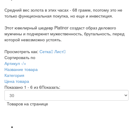
Средний вес золота в этих часах - 68 грамм, поэтому это не
только функциональная покупка, но еще и инвестиция.
Этот ювелирный шедевр Platinor создаст образ делового
мужчины и подчеркнет мужественность, брутальность, перед
которой невозможно устоять.
Просмотреть как:
Сетка
Лист
Сортировать по
Артикул -/+
Название товара
Категория
Цена товара
Показано 1 - 6 из 6
Показать:
Товаров на странице