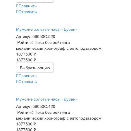
Сравнить
Отложить
Мужские золотые часы «Буран»
Артикул:
59050С.520
Рейтинг: Пока без рейтинга
механический хронограф с автоподзаводом
1877500 ₽
1877500 ₽
Выбрать опцию
Сравнить
Отложить
Мужские золотые часы «Буран»
Артикул:
59050С.420
Рейтинг: Пока без рейтинга
механический хронограф с автоподзаводом
1877500 ₽
1877500 ₽