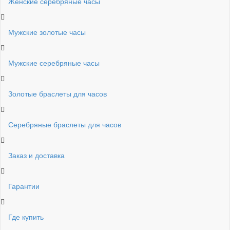
Женские серебряные часы
Мужские золотые часы
Мужские серебряные часы
Золотые браслеты для часов
Серебряные браслеты для часов
Заказ и доставка
Гарантии
Где купить