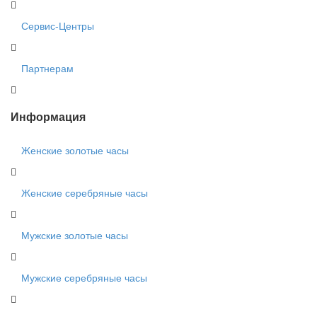
Сервис-Центры
Партнерам
Информация
Женские золотые часы
Женские серебряные часы
Мужские золотые часы
Мужские серебряные часы