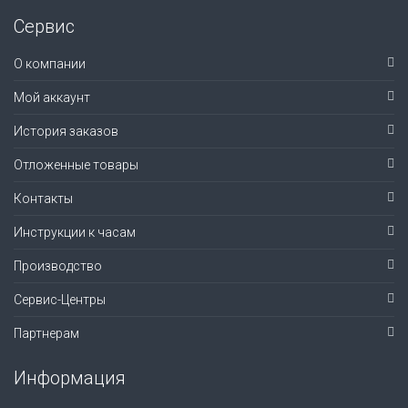
Сервис
О компании
Мой аккаунт
История заказов
Отложенные товары
Контакты
Инструкции к часам
Производство
Сервис-Центры
Партнерам
Информация