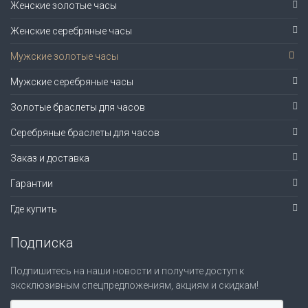
Женские золотые часы
Женские серебряные часы
Мужские золотые часы
Мужские серебряные часы
Золотые браслеты для часов
Серебряные браслеты для часов
Заказ и доставка
Гарантии
Где купить
Подписка
Подпишитесь на наши новости и получите доступ к
эксклюзивным спецпредложениям, акциям и скидкам!