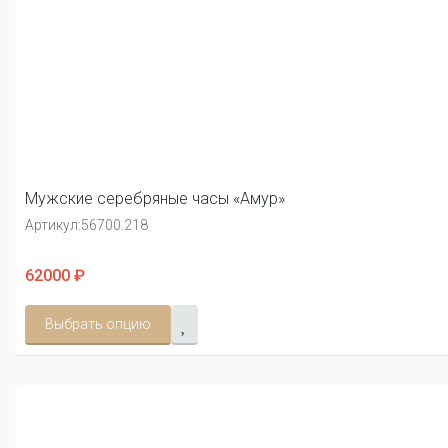
Мужские серебряные часы «Амур»
Артикул:
56700.218
62000 ₽
Выбрать опцию