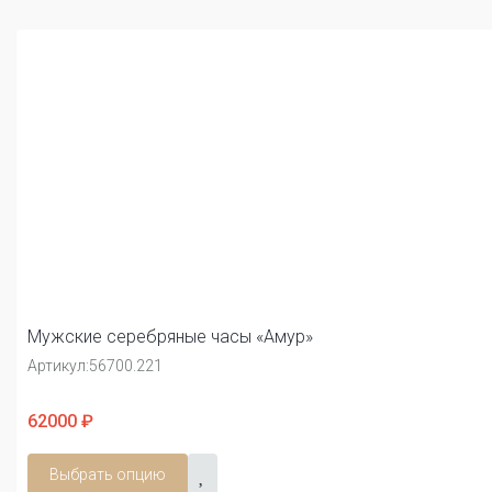
Мужские серебряные часы «Амур»
Артикул:
56700.221
62000 ₽
Выбрать опцию