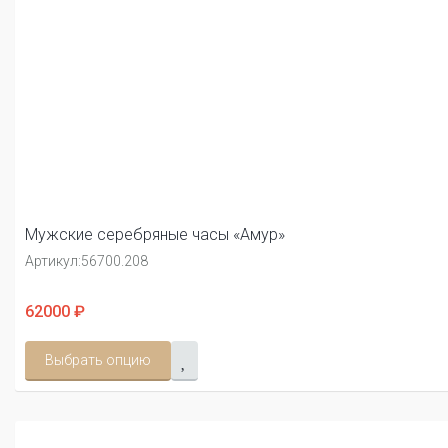
Мужские серебряные часы «Амур»
Артикул:
56700.208
62000 ₽
Выбрать опцию