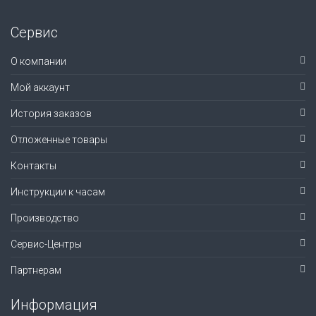
Сервис
О компании
Мой аккаунт
История заказов
Отложенные товары
Контакты
Инструкции к часам
Производство
Сервис-Центры
Партнерам
Информация