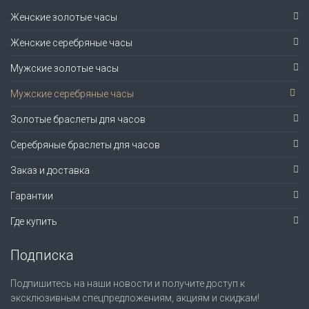
Женские золотые часы
Женские серебряные часы
Мужские золотые часы
Мужские серебряные часы
Золотые браслеты для часов
Серебряные браслеты для часов
Заказ и доставка
Гарантии
Где купить
Подписка
Подпишитесь на наши новости и получите доступ к
эксклюзивным спецпредложениям, акциям и скидкам!