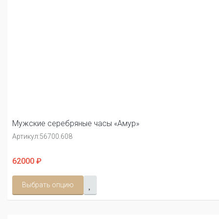
Мужские серебряные часы «Амур»
Артикул:
56700.608
62000 ₽
Выбрать опцию