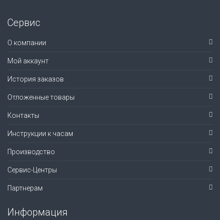
Сервис
О компании
Мой аккаунт
История заказов
Отложенные товары
Контакты
Инструкции к часам
Производство
Сервис-Центры
Партнерам
Информация