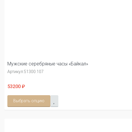
Мужские серебряные часы «Байкал»
Артикул:
51300.107
53200 ₽
Выбрать опцию