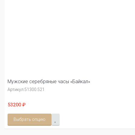
Мужские серебряные часы «Байкал»
Артикул:
51300.521
53200 ₽
Выбрать опцию