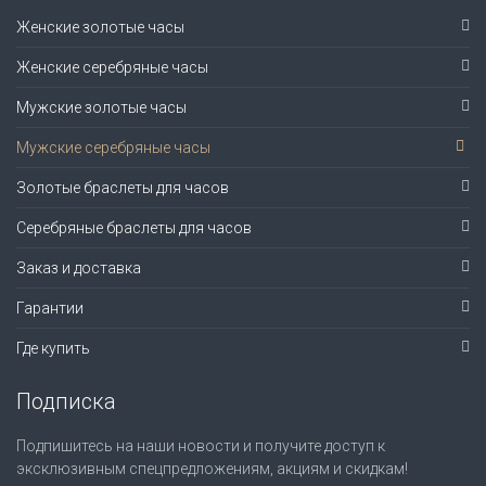
Женские золотые часы
Женские серебряные часы
Мужские золотые часы
Мужские серебряные часы
Золотые браслеты для часов
Серебряные браслеты для часов
Заказ и доставка
Гарантии
Где купить
Подписка
Подпишитесь на наши новости и получите доступ к
эксклюзивным спецпредложениям, акциям и скидкам!