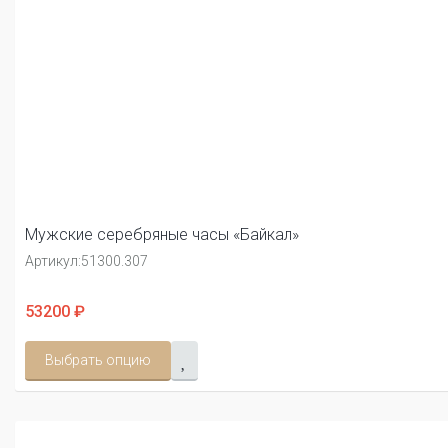
Мужские серебряные часы «Байкал»
Артикул:
51300.307
53200 ₽
Выбрать опцию