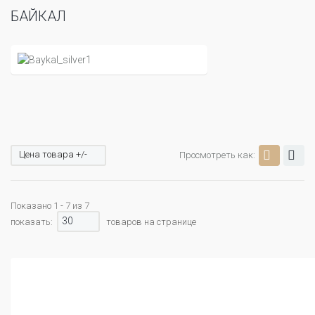
БАЙКАЛ
Цена товара +/-
Просмотреть как:
Показано 1 - 7 из 7
30
показать:
товаров на странице