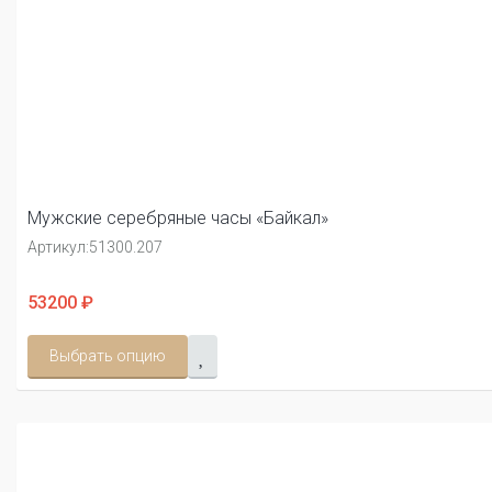
Мужские серебряные часы «Байкал»
Артикул:
51300.207
53200 ₽
Выбрать опцию