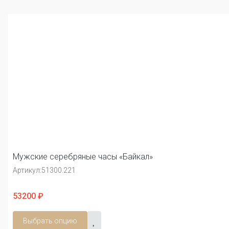
Мужские серебряные часы «Байкал»
Артикул:
51300.221
53200 ₽
Выбрать опцию