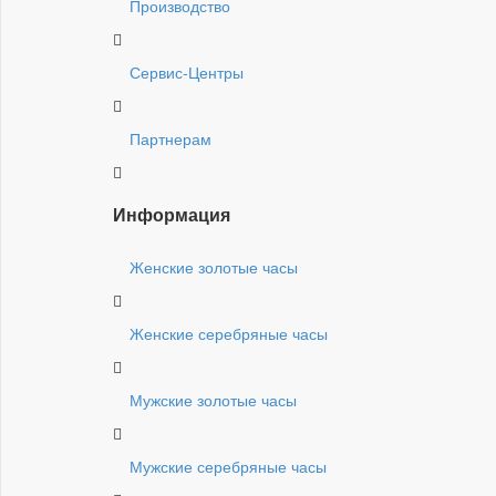
Производство
Сервис-Центры
Партнерам
Информация
Женские золотые часы
Женские серебряные часы
Мужские золотые часы
Мужские серебряные часы