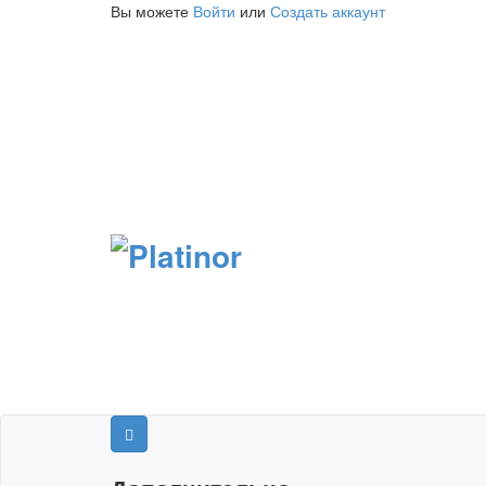
Вы можете
Войти
или
Создать аккаунт