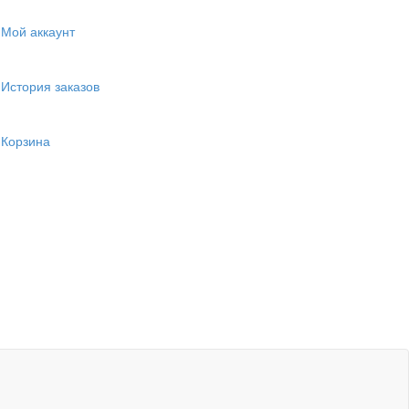
Мой аккаунт
История заказов
Корзина