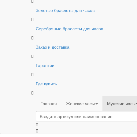
Золотые браслеты для часов
Серебряные браслеты для часов
Заказ и доставка
Гарантии
Где купить
Главная
Женские часы
Мужские часы