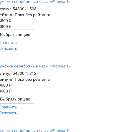
ужские серебряные часы «Форум 1»
ртикул:
54800-1.508
ейтинг: Пока без рейтинга
3600 ₽
3600 ₽
Выбрать опцию
Сравнить
Отложить
ужские серебряные часы «Форум 1»
ртикул:
54800-1.212
ейтинг: Пока без рейтинга
3600 ₽
3600 ₽
Выбрать опцию
Сравнить
Отложить
ужские серебряные часы «Форум 1»