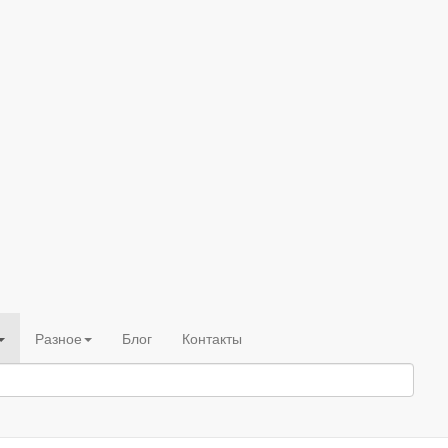
Разное
Блог
Контакты