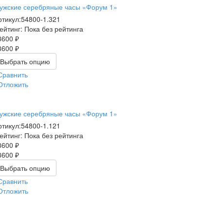
ужские серебряные часы «Форум 1»
ртикул:
54800-1.321
ейтинг: Пока без рейтинга
3600 ₽
3600 ₽
Выбрать опцию
Сравнить
Отложить
ужские серебряные часы «Форум 1»
ртикул:
54800-1.121
ейтинг: Пока без рейтинга
3600 ₽
3600 ₽
Выбрать опцию
Сравнить
Отложить