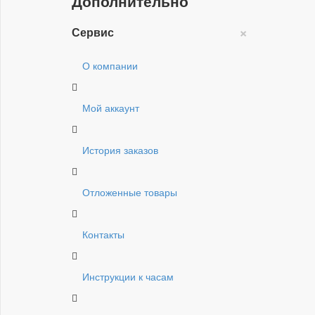
Дополнительно
×
Сервис
О компании
Мой аккаунт
История заказов
Отложенные товары
Контакты
Инструкции к часам