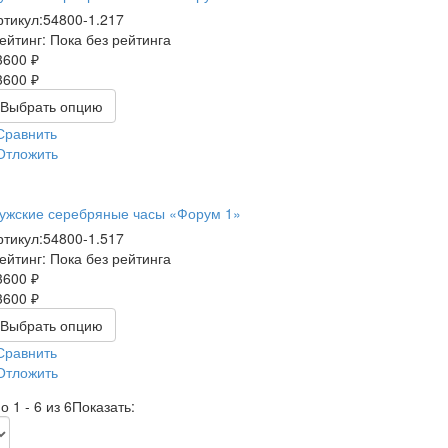
ртикул:
54800-1.217
ейтинг: Пока без рейтинга
3600 ₽
3600 ₽
Выбрать опцию
Сравнить
Отложить
ужские серебряные часы «Форум 1»
ртикул:
54800-1.517
ейтинг: Пока без рейтинга
3600 ₽
3600 ₽
Выбрать опцию
Сравнить
Отложить
 1 - 6 из 6
Показать: