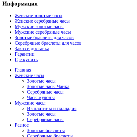
Информация
Женские золотые часы
Женские серебряные часы
Мужские золотые часы
Мужские серебряные часы
Золотые браслеты для часов
Серебряные браслеты для часов
Заказ и доставка
Гарантии
Где купить
Главная
Женские часы
Золотые часы
Золотые часы Чайка
Серебряные часы
Часы-кулоны
Мужские часы
Из платины и палладия
Золотые часы
Серебряные часы
Разное
Золотые браслеты
Серебряные браслеты