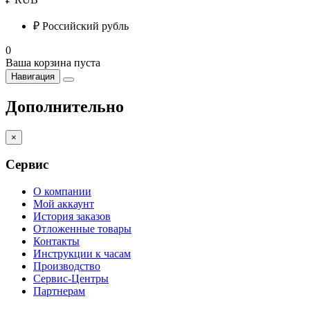
₽
Российский рубль
0
Ваша корзина пуста
Навигация
Дополнительно
×
Сервис
О компании
Мой аккаунт
История заказов
Отложенные товары
Контакты
Инструкции к часам
Производство
Сервис-Центры
Партнерам