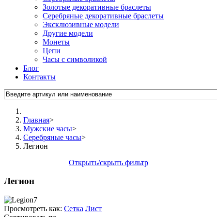
Золотые декоративные браслеты
Серебряные декоративные браслеты
Эксклюзивные модели
Другие модели
Монеты
Цепи
Часы с символикой
Блог
Контакты
Главная
>
Мужские часы
>
Серебряные часы
>
Легион
Открыть/скрыть фильтр
Легион
Просмотреть как:
Сетка
Лист