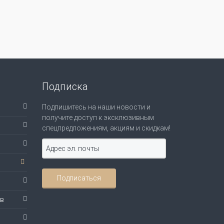
Подписка
Подпишитесь на наши новости и
получите доступ к эксклюзивным
спецпредложениям, акциям и скидкам!
ов