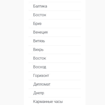
Балтика
Бостон
Бриз
Венеция
Витязь
Вихрь
Восток
Восход
Горизонт
Дипломат
Днепр
Карманные часы