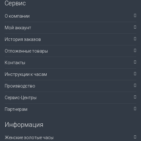
Сервис
О компании
Мой аккаунт
История заказов
Отложенные товары
Контакты
Инструкции к часам
Производство
Сервис-Центры
Партнерам
Информация
Женские золотые часы