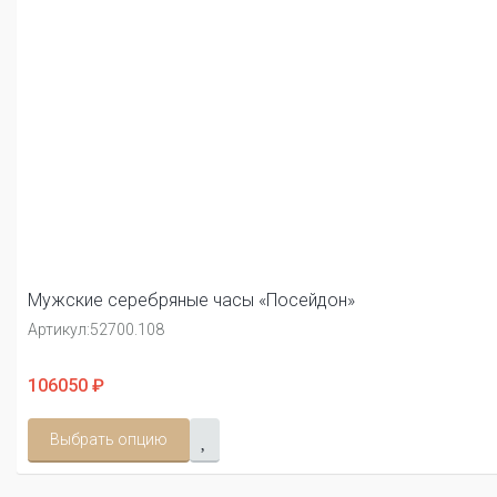
Мужские серебряные часы «Посейдон»
Артикул:
52700.108
106050 ₽
Выбрать опцию