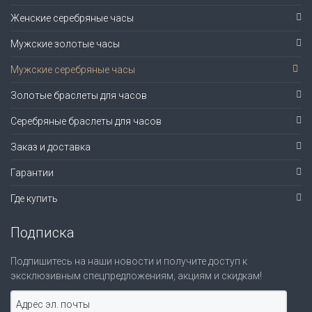
Женские серебряные часы
Мужские золотые часы
Мужские серебряные часы
Золотые браслеты для часов
Серебряные браслеты для часов
Заказ и доставка
Гарантии
Где купить
Подписка
Подпишитесь на наши новости и получите доступ к
эксклюзивным спецпредложениям, акциям и скидкам!