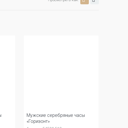
ы
Мужские серебряные часы
«Горизонт»