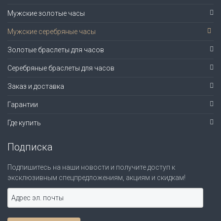
Мужские золотые часы
Мужские серебряные часы
Золотые браслеты для часов
Серебряные браслеты для часов
Заказ и доставка
Гарантии
Где купить
Подписка
Подпишитесь на наши новости и получите доступ к
эксклюзивным спецпредложениям, акциям и скидкам!