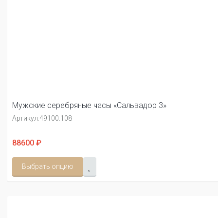
Мужские серебряные часы «Сальвадор 3»
Артикул:
49100.108
88600 ₽
Выбрать опцию