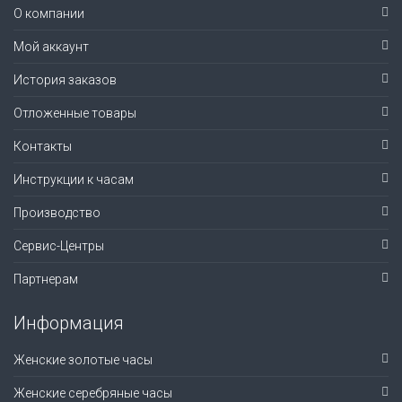
О компании
Мой аккаунт
История заказов
Отложенные товары
Контакты
Инструкции к часам
Производство
Сервис-Центры
Партнерам
Информация
Женские золотые часы
Женские серебряные часы