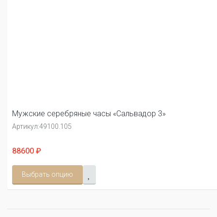
Мужские серебряные часы «Сальвадор 3»
Артикул:
49100.105
88600 ₽
Выбрать опцию