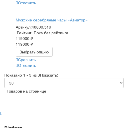
Отложить
Мужские серебряные часы «Авиатор»
Артикул:
40800.519
Рейтинг: Пока без рейтинга
119000 ₽
119000 ₽
Выбрать опцию
Сравнить
Отложить
Показано 1 - 3 из 3
Показать:
Товаров на странице
Platinor