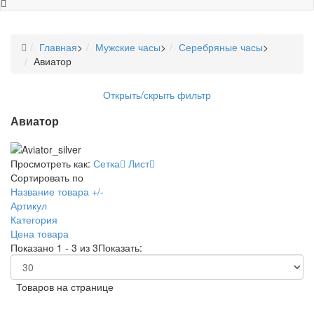
Главная
>
Мужские часы
>
Серебряные часы
>
Авиатор
Открыть/скрыть фильтр
Авиатор
Просмотреть как:
Сетка
Лист
Сортировать по
Название товара +/-
Артикул
Категория
Цена товара
Показано 1 - 3 из 3
Показать:
Товаров на странице