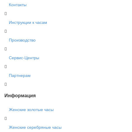
Контакты
Инструкции к часам
Производство
Сервис-Центры
Партнерам
Информация
Женские золотые часы
Женские серебряные часы