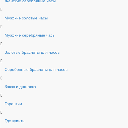
Женские серебряные часы
Мужские золотые часы
Мужские серебряные часы
Золотые браслеты для часов
Серебряные браслеты для часов
Заказ и доставка
Гарантии
Где купить