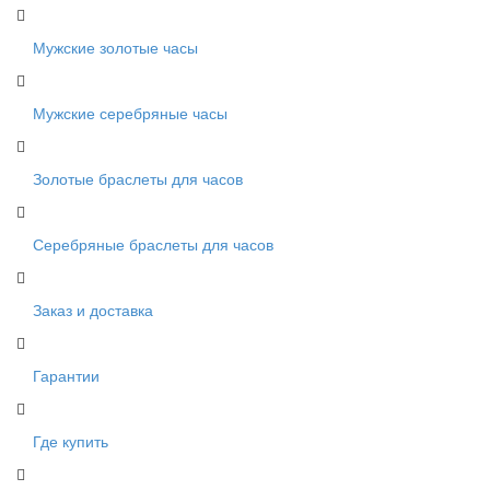
Мужские золотые часы
Мужские серебряные часы
Золотые браслеты для часов
Серебряные браслеты для часов
Заказ и доставка
Гарантии
Где купить