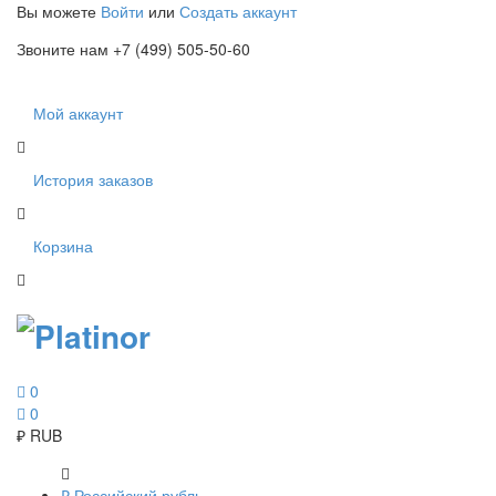
Вы можете
Войти
или
Создать аккаунт
Звоните нам +7 (499) 505-50-60
Мой аккаунт
История заказов
Корзина
0
0
₽
RUB
₽
Российский рубль