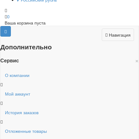
0
Ваша корзина пуста
Навигация
Дополнительно
×
Сервис
О компании
Мой аккаунт
История заказов
Отложенные товары