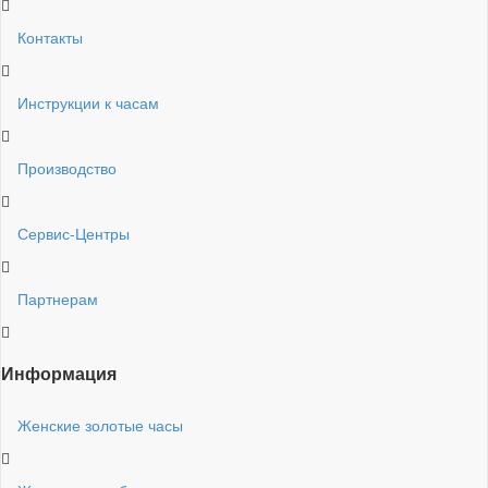
Контакты
Инструкции к часам
Производство
Сервис-Центры
Партнерам
Информация
Женские золотые часы