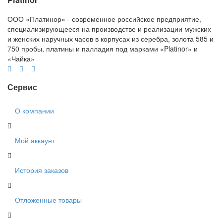
ООО «Платинор» - современное российское предприятие,
специализирующееся на производстве и реализации мужских
и женских наручных часов в корпусах из серебра, золота 585 и
750 пробы, платины и палладия под марками «Platinor» и
«Чайка»
Сервис
О компании
Мой аккаунт
История заказов
Отложенные товары