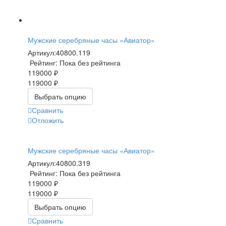
Мужские серебряные часы «Авиатор»
Артикул:
40800.119
Рейтинг: Пока без рейтинга
119000 ₽
119000 ₽
Выбрать опцию
Сравнить
Отложить
Мужские серебряные часы «Авиатор»
Артикул:
40800.319
Рейтинг: Пока без рейтинга
119000 ₽
119000 ₽
Выбрать опцию
Сравнить