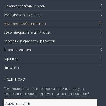
Женские серебряные часы
Мужские золотые часы
Мужские серебряные часы
Золотые браслеты для часов
Серебряные браслеты для часов
Заказ и доставка
Гарантии
Где купить
Подписка
Подпишитесь на наши новости и получите доступ к
эксклюзивным спецпредложениям, акциям и скидкам!