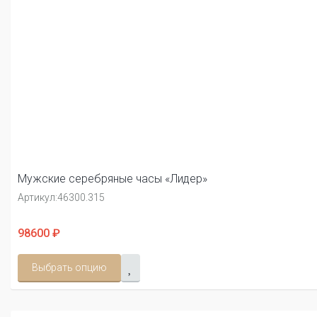
Мужские серебряные часы «Лидер»
Артикул:
46300.315
98600 ₽
Выбрать опцию