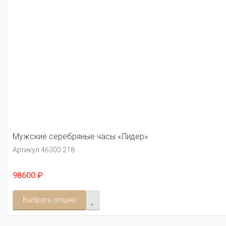
Мужские серебряные часы «Лидер»
Артикул:
46300.218
98600 ₽
Выбрать опцию