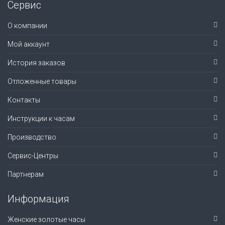
Сервис
О компании
Мой аккаунт
История заказов
Отложенные товары
Контакты
Инструкции к часам
Производство
Сервис-Центры
Партнерам
Информация
Женские золотые часы