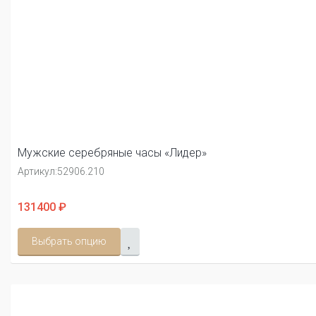
Мужские серебряные часы «Лидер»
Артикул:
52906.210
131400 ₽
Выбрать опцию