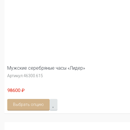
Мужские серебряные часы «Лидер»
Артикул:
46300.615
98600 ₽
Выбрать опцию