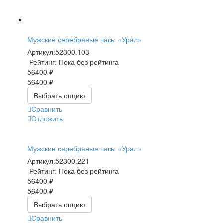
Мужские серебряные часы «Урал»
Артикул:
52300.103
Рейтинг: Пока без рейтинга
56400 ₽
56400 ₽
Выбрать опцию
Сравнить
Отложить
Мужские серебряные часы «Урал»
Артикул:
52300.221
Рейтинг: Пока без рейтинга
56400 ₽
56400 ₽
Выбрать опцию
Сравнить