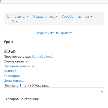
Главная
>
Мужские часы
>
Серебряные часы
>
Урал
Открыть/скрыть фильтр
Урал
Просмотреть как:
Сетка
Лист
Сортировать по
Название товара +/-
Артикул
Категория
Цена товара
Показано 1 - 5 из 5
Показать:
Товаров на странице