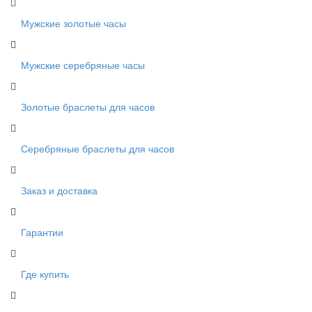
Мужские золотые часы
Мужские серебряные часы
Золотые браслеты для часов
Серебряные браслеты для часов
Заказ и доставка
Гарантии
Где купить