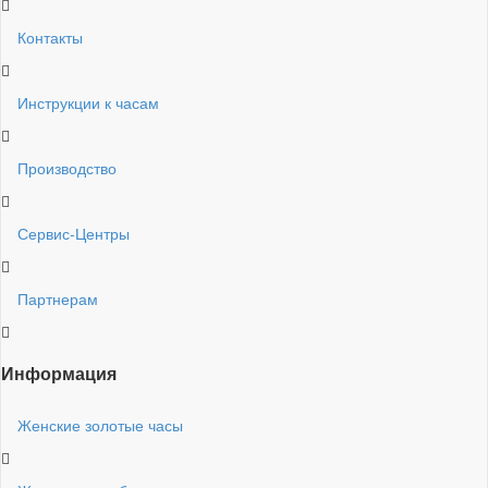
Контакты
Инструкции к часам
Производство
Сервис-Центры
Партнерам
Информация
Женские золотые часы