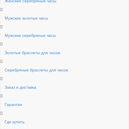
Женские серебряные часы
Мужские золотые часы
Мужские серебряные часы
Золотые браслеты для часов
Серебряные браслеты для часов
Заказ и доставка
Гарантии
Где купить