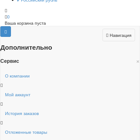
0
Ваша корзина пуста
Навигация
Дополнительно
×
Сервис
О компании
Мой аккаунт
История заказов
Отложенные товары