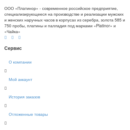
ООО «Платинор» - современное российское предприятие,
специализирующееся на производстве и реализации мужских
и женских наручных часов в корпусах из серебра, золота 585 и
750 пробы, платины и палладия под марками «Platinor» и
«Чайка»
Сервис
О компании
Мой аккаунт
История заказов
Отложенные товары