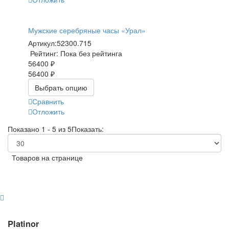
Мужские серебряные часы «Урал»
Артикул:
52300.715
Рейтинг: Пока без рейтинга
56400 ₽
56400 ₽
Выбрать опцию
Сравнить
Отложить
Показано 1 - 5 из 5
Показать:
Товаров на странице
Platinor