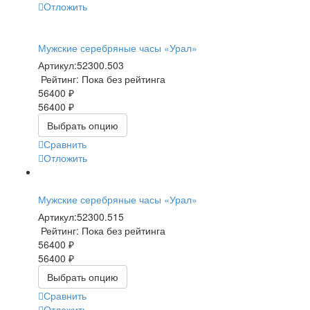
Отложить
Мужские серебряные часы «Урал»
Артикул:
52300.503
Рейтинг: Пока без рейтинга
56400 ₽
56400 ₽
Выбрать опцию
Сравнить
Отложить
Мужские серебряные часы «Урал»
Артикул:
52300.515
Рейтинг: Пока без рейтинга
56400 ₽
56400 ₽
Выбрать опцию
Сравнить
Отложить