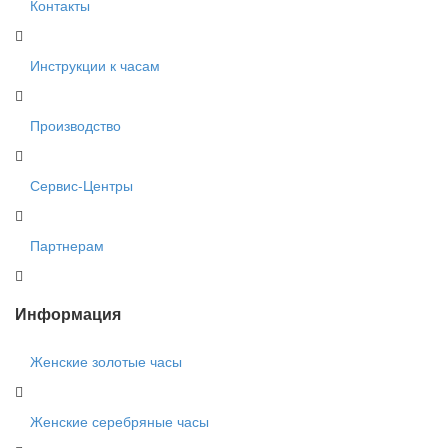
Контакты
Инструкции к часам
Производство
Сервис-Центры
Партнерам
Информация
Женские золотые часы
Женские серебряные часы