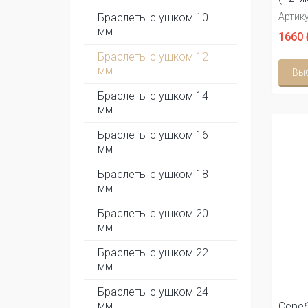
Браслеты с ушком 10
Артику
мм
1660 
Браслеты с ушком 12
мм
Вы
Браслеты с ушком 14
мм
Браслеты с ушком 16
мм
Браслеты с ушком 18
мм
Браслеты с ушком 20
мм
Браслеты с ушком 22
мм
Браслеты с ушком 24
мм
Сереб