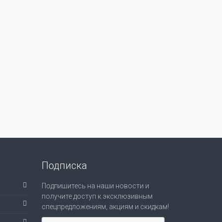
Подписка
Подпишитесь на наши новости и
получите доступ к эксклюзивным
спецпредложениям, акциям и скидкам!