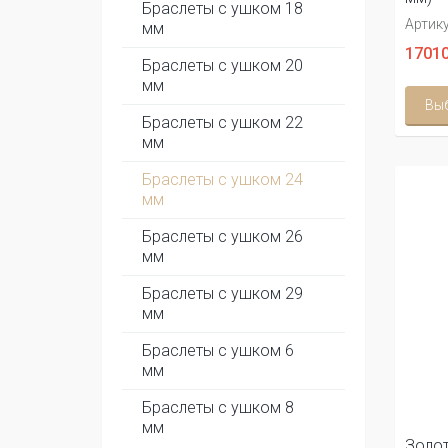
Браслеты с ушком 18
Артику
мм
17010
Браслеты с ушком 20
мм
Вы
Браслеты с ушком 22
мм
Браслеты с ушком 24
мм
Браслеты с ушком 26
мм
Браслеты с ушком 29
мм
Браслеты с ушком 6
мм
Браслеты с ушком 8
мм
Золот