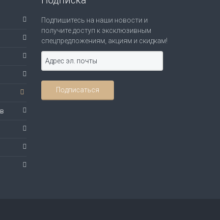
Подпишитесь на наши новости и
получите доступ к эксклюзивным
спецпредложениям, акциям и скидкам!
ов