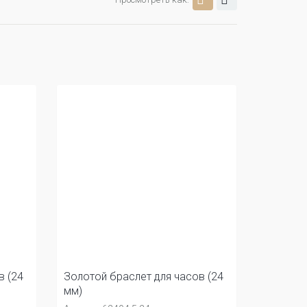
в (24
Золотой браслет для часов (24
мм)