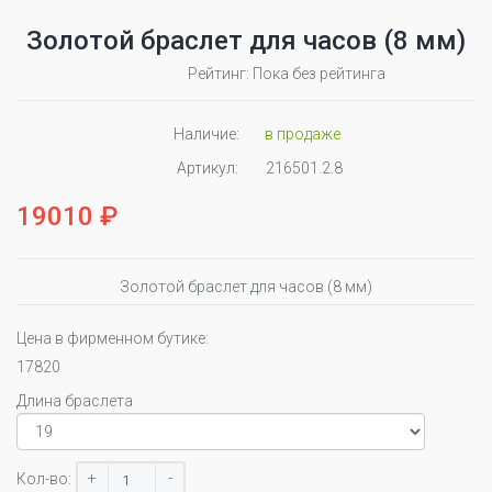
Золотой браслет для часов (8 мм)
Рейтинг: Пока без рейтинга
Наличие:
в продаже
Артикул:
216501.2.8
19010 ₽
Золотой браслет для часов (8 мм)
Цена в фирменном бутике:
17820
Длина браслета
+
-
Кол-во: