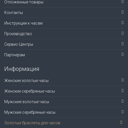
Отложенные товары
Контакты
Инструкции к часам
Производство
Сервис-Центры
Партнерам
Информация
Женские золотые часы
Женские серебряные часы
Мужские золотые часы
Мужские серебряные часы
Золотые браслеты для часов