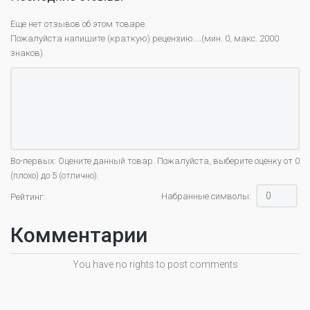
Еще нет отзывов об этом товаре.
Пожалуйста напишите (краткую) рецензию....(мин. 0, макс. 2000
знаков)
Во-первых: Оцените данный товар. Пожалуйста, выберите оценку от 0
(плохо) до 5 (отлично).
Набранные символы:
Рейтинг:
Комментарии
You have no rights to post comments