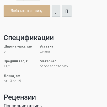
Добавить в корзину
Спецификации
Ширина ушка, мм
Вставка
8
фианит
Средний вес, г
Материал
11,2
белое золото 585
Длина, см
от 13 до 19
Рецензии
Последние отзывы