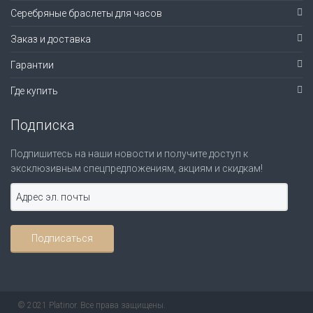
Серебряные браслеты для часов
Заказ и доставка
Гарантии
Где купить
Подписка
Подпишитесь на наши новости и получите доступ к
эксклюзивным спецпредложениям, акциям и скидкам!
© 2021 Platinor. Все права защищены.