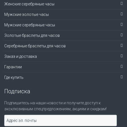
Женские серебряные часы
Мужские золотые часы
Мужские серебряные часы
Золотые браслеты для часов
Серебряные браслеты для часов
Заказ и доставка
Гарантии
Где купить
Подписка
Подпишитесь на наши новости и получите доступ к
эксклюзивным спецпредложениям, акциям и скидкам!