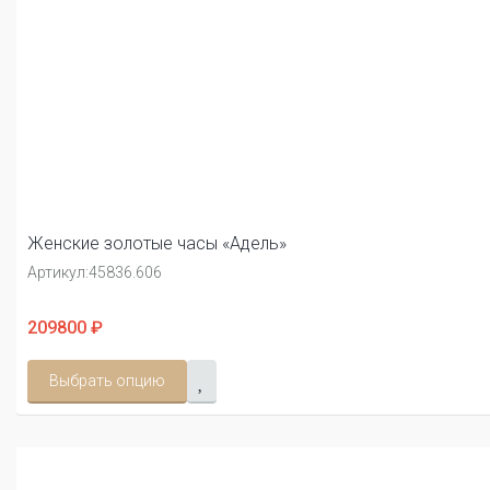
Женские золотые часы «Адель»
Артикул:
45836.606
209800 ₽
Выбрать опцию