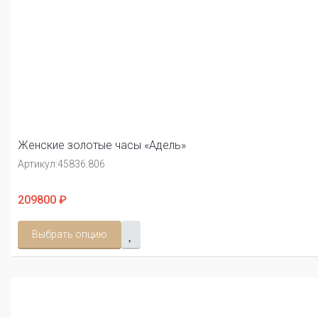
Женские золотые часы «Адель»
Артикул:
45836.806
209800 ₽
Выбрать опцию