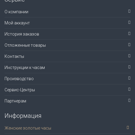
О компании
Мой аккаунт
История заказов
Отложенные товары
Контакты
Инструкции к часам
Производство
Сервис-Центры
Партнерам
Информация
Женские золотые часы