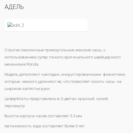
АДЕЛЬ
Строгие лаконичные прямоугольные женские часы, с
использованием супер тонкого оригинального швейцарского
механизма Ronda.
Модель дополняют накладки, инкрустированными фианитами,
которые немного удлиняют ее, что позволяет носить часы на
широком запястье руки.
Циферблаты представлены в 3 цветах: красный, синий,
перламутр.
Высота корпуса часов составляет 5.3 мм.
Автономность хода составляет более 5 лет.