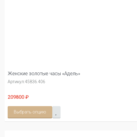
Женские золотые часы «Адель»
Артикул:
45836.406
209800 ₽
Выбрать опцию