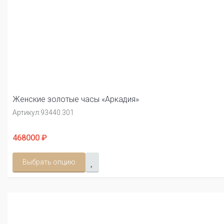
Женские золотые часы «Аркадия»
Артикул:
93440.301
468000 ₽
Выбрать опцию