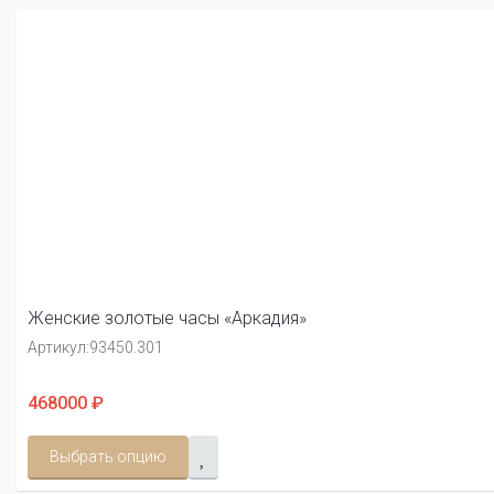
Женские золотые часы «Аркадия»
Артикул:
93450.301
468000 ₽
Выбрать опцию