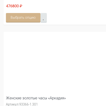
476800 ₽
Выбрать опцию
Женские золотые часы «Аркадия»
Артикул:
93366-1.301