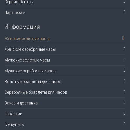
Сервис-Центры
Партнерам
Информация
Женские золотые часы
Женские серебряные часы
Мужские золотые часы
Мужские серебряные часы
Золотые браслеты для часов
Серебряные браслеты для часов
Заказ и доставка
Гарантии
Где купить