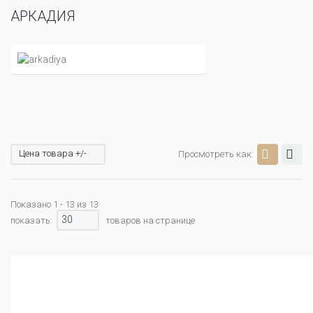
АРКАДИЯ
Цена товара +/-
Просмотреть как:
Показано 1 - 13 из 13
30
показать:
товаров на странице