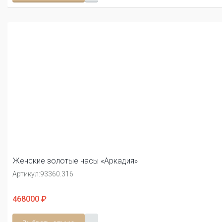
Женские золотые часы «Аркадия»
Артикул:
93360.316
468000 ₽