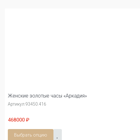
Женские золотые часы «Аркадия»
Артикул:
93450.416
468000 ₽
Выбрать опцию