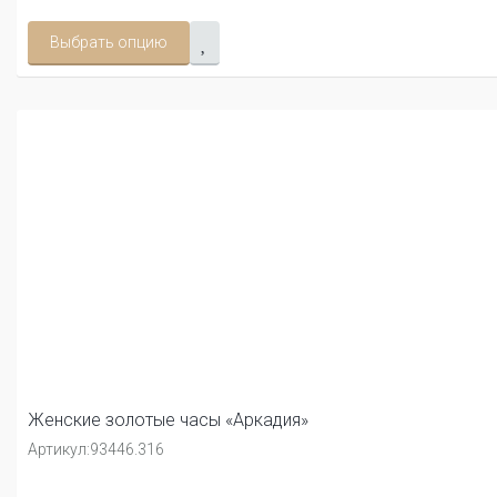
Выбрать опцию
Женские золотые часы «Аркадия»
Артикул:
93446.316