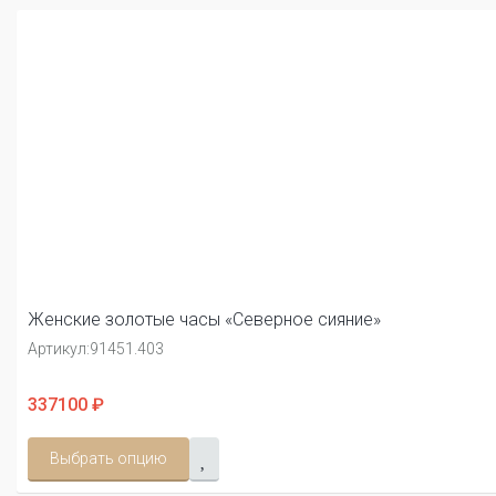
Женские золотые часы «Северное сияние»
Артикул:
91451.403
337100 ₽
Выбрать опцию