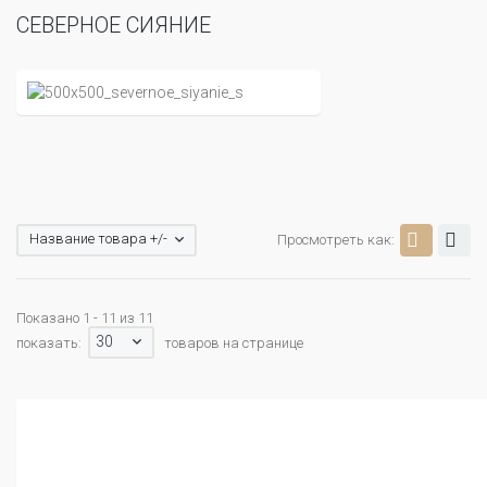
СЕВЕРНОЕ СИЯНИЕ
Название товара +/-
Просмотреть как:
Показано 1 - 11 из 11
30
показать:
товаров на странице