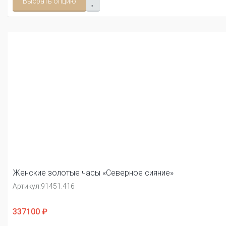
Выбрать опцию
Женские золотые часы «Северное сияние»
Артикул:
91451.416
337100 ₽