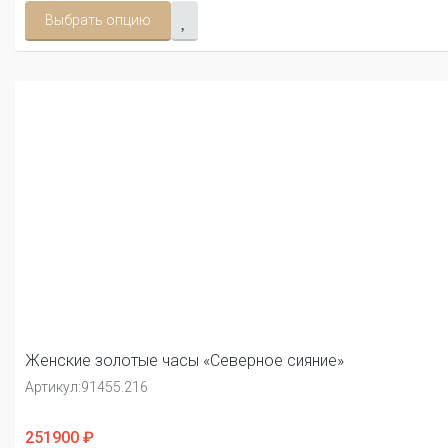
Выбрать опцию
Женские золотые часы «Северное сияние»
Артикул:
91455.216
251900 ₽