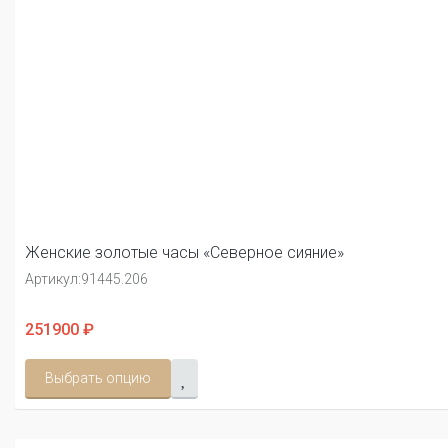
Женские золотые часы «Северное сияние»
Артикул:
91445.206
251900 ₽
Выбрать опцию