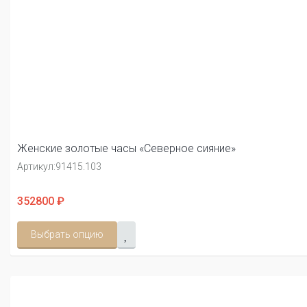
Женские золотые часы «Северное сияние»
Артикул:
91415.103
352800 ₽
Выбрать опцию