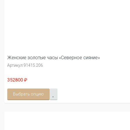
Женские золотые часы «Северное сияние»
Артикул:
91415.206
352800 ₽
Выбрать опцию