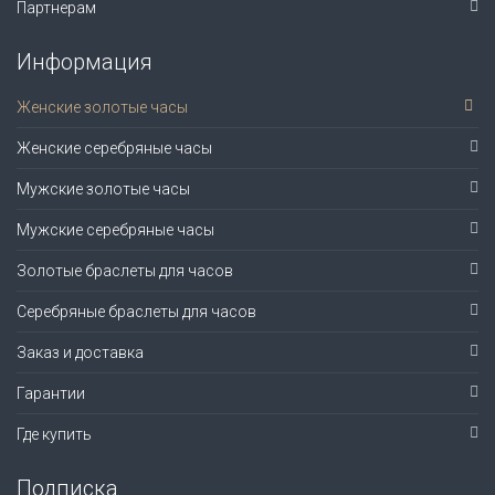
Партнерам
Информация
Женские золотые часы
Женские серебряные часы
Мужские золотые часы
Мужские серебряные часы
Золотые браслеты для часов
Серебряные браслеты для часов
Заказ и доставка
Гарантии
Где купить
Подписка