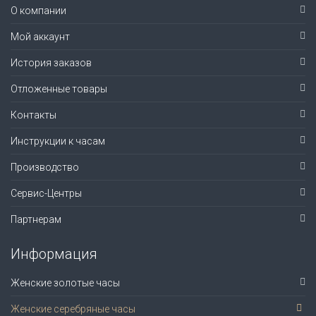
О компании
Мой аккаунт
История заказов
Отложенные товары
Контакты
Инструкции к часам
Производство
Сервис-Центры
Партнерам
Информация
Женские золотые часы
Женские серебряные часы