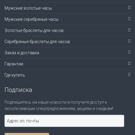
Мужские золотые часы
Мужские серебряные часы
Золотые браслеты для часов
Серебряные браслеты для часов
Заказ и доставка
Гарантии
Где купить
Подписка
Подпишитесь на наши новости и получите доступ к
эксклюзивным спецпредложениям, акциям и скидкам!