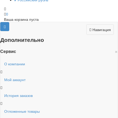
0
Ваша корзина пуста
Навигация
Дополнительно
×
Сервис
О компании
Мой аккаунт
История заказов
Отложенные товары