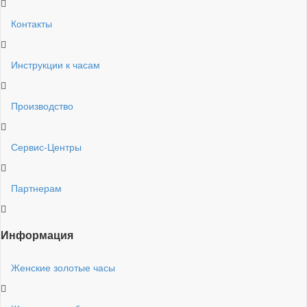
Контакты
Инструкции к часам
Производство
Сервис-Центры
Партнерам
Информация
Женские золотые часы