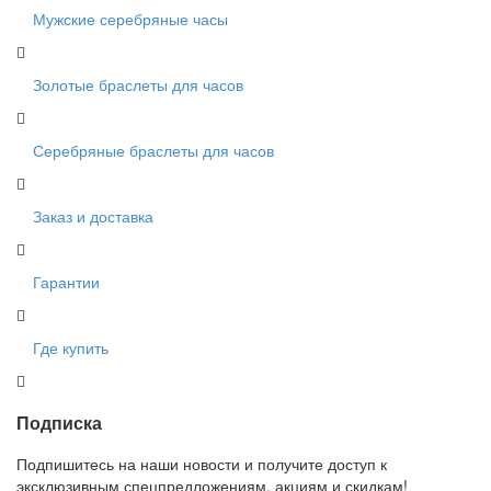
Мужские серебряные часы
Золотые браслеты для часов
Серебряные браслеты для часов
Заказ и доставка
Гарантии
Где купить
Подписка
Подпишитесь на наши новости и получите доступ к
эксклюзивным спецпредложениям, акциям и скидкам!