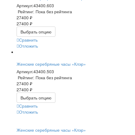
Артикул:
43400.603
Рейтинг: Пока без рейтинга
27400 ₽
27400 ₽
Выбрать опцию
Сравнить
Отложить
Женские серебряные часы «Клэр»
Артикул:
43400.503
Рейтинг: Пока без рейтинга
27400 ₽
27400 ₽
Выбрать опцию
Сравнить
Отложить
Женские серебряные часы «Клэр»