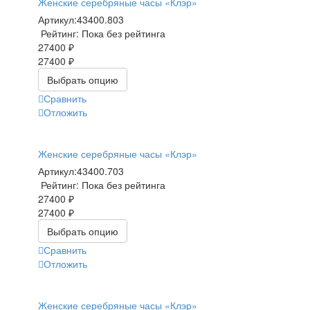
Женские серебряные часы «Клэр»
Артикул:
43400.803
Рейтинг: Пока без рейтинга
27400 ₽
27400 ₽
Выбрать опцию
Сравнить
Отложить
Женские серебряные часы «Клэр»
Артикул:
43400.703
Рейтинг: Пока без рейтинга
27400 ₽
27400 ₽
Выбрать опцию
Сравнить
Отложить
Женские серебряные часы «Клэр»