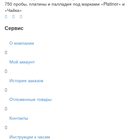
750 пробы, платины и палладия под марками «Platinor» и
«Чайка»
Сервис
О компании
Мой аккаунт
История заказов
Отложенные товары
Контакты
Инструкции к часам