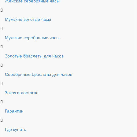
Женские серебряные часы
Мужские золотые часы
Мужские серебряные часы
Золотые браслеты для часов
Серебряные браслеты для часов
Заказ и доставка
Гарантии
Где купить