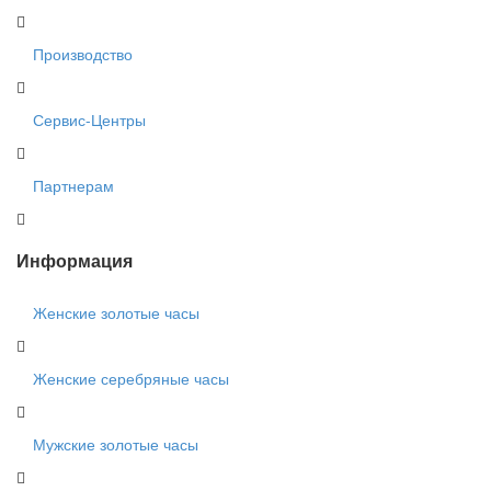
Производство
Сервис-Центры
Партнерам
Информация
Женские золотые часы
Женские серебряные часы
Мужские золотые часы