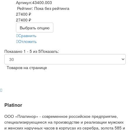
Артикул:
43400.003
Рейтинг: Пока без рейтинга
27400 ₽
27400 ₽
Выбрать опцию
Сравнить
Отложить
Показано 1 - 5 из 5
Показать:
Товаров на странице
Platinor
ООО «Платинор» - современное российское предприятие,
специализирующееся на производстве и реализации мужских
и женских наручных часов в корпусах из серебра, золота 585 и