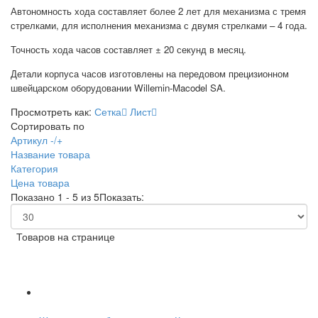
Автономность хода составляет более 2 лет для механизма с тремя
стрелками, для исполнения механизма с двумя стрелками – 4 года.
Точность хода часов составляет ± 20 секунд в месяц.
Детали корпуса часов изготовлены на передовом прецизионном
швейцарском оборудовании Willemin-Macodel SA.
Просмотреть как:
Сетка
Лист
Сортировать по
Артикул -/+
Название товара
Категория
Цена товара
Показано 1 - 5 из 5
Показать:
Товаров на странице