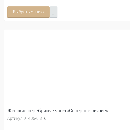
Выбрать опцию
Женские серебряные часы «Северное сияние»
Артикул:
91406-6.316