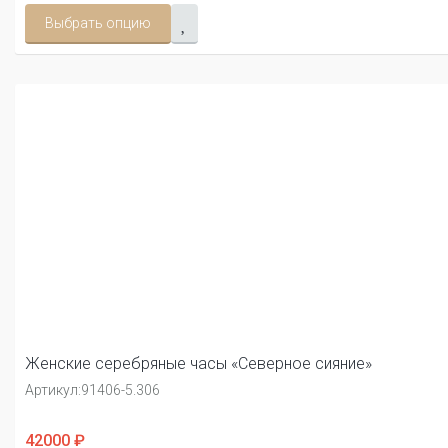
Выбрать опцию
Женские серебряные часы «Северное сияние»
Артикул:
91406-5.306
42000 ₽