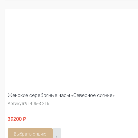
Женские серебряные часы «Северное сияние»
Артикул:
91406-3.216
39200 ₽
Выбрать опцию