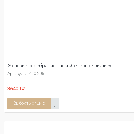
Женские серебряные часы «Северное сияние»
Артикул:
91400.206
36400 ₽
Выбрать опцию