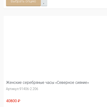
Выбрать опцию
Женские серебряные часы «Северное сияние»
Артикул:
91406-2.206
40800 ₽