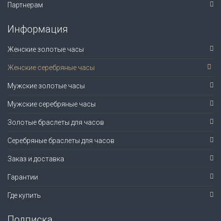
Партнерам
Информация
Женские золотые часы
Женские серебряные часы
Мужские золотые часы
Мужские серебряные часы
Золотые браслеты для часов
Серебряные браслеты для часов
Заказ и доставка
Гарантии
Где купить
Подписка