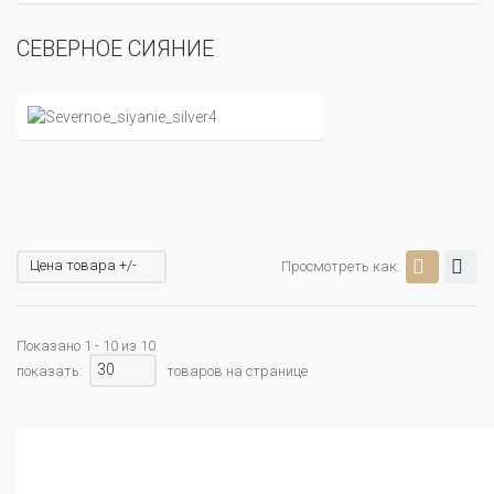
СЕВЕРНОЕ СИЯНИЕ
Цена товара +/-
Просмотреть как:
Показано 1 - 10 из 10
30
показать:
товаров на странице