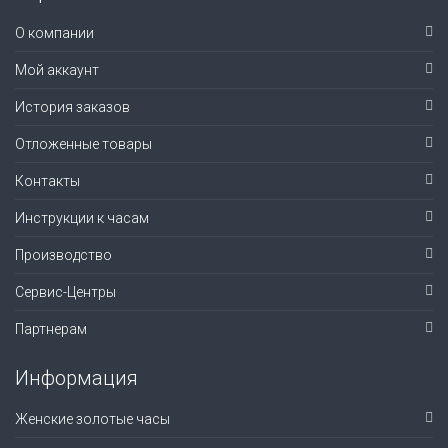
О компании
Мой аккаунт
История заказов
Отложенные товары
Контакты
Инструкции к часам
Производство
Сервис-Центры
Партнерам
Информация
Женские золотые часы