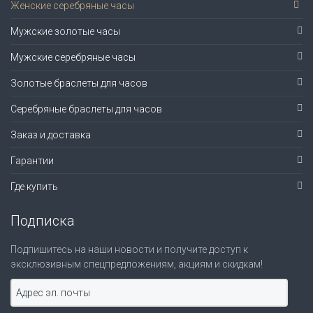
Женские серебряные часы
Мужские золотые часы
Мужские серебряные часы
Золотые браслеты для часов
Серебряные браслеты для часов
Заказ и доставка
Гарантии
Где купить
Подписка
Подпишитесь на наши новости и получите доступ к
эксклюзивным спецпредложениям, акциям и скидкам!