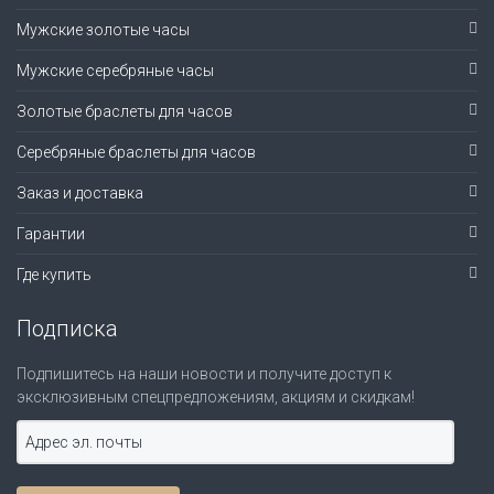
Мужские золотые часы
Мужские серебряные часы
Золотые браслеты для часов
Серебряные браслеты для часов
Заказ и доставка
Гарантии
Где купить
Подписка
Подпишитесь на наши новости и получите доступ к
эксклюзивным спецпредложениям, акциям и скидкам!