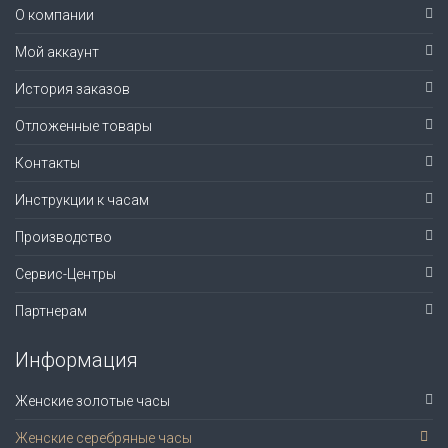
О компании
Мой аккаунт
История заказов
Отложенные товары
Контакты
Инструкции к часам
Производство
Сервис-Центры
Партнерам
Информация
Женские золотые часы
Женские серебряные часы