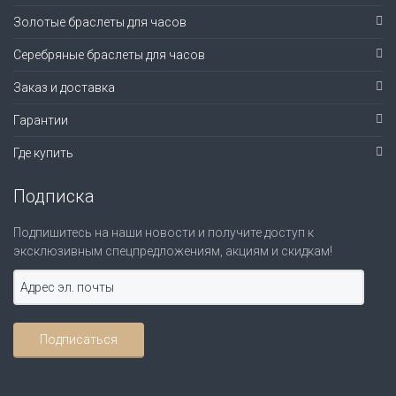
Золотые браслеты для часов
Серебряные браслеты для часов
Заказ и доставка
Гарантии
Где купить
Подписка
Подпишитесь на наши новости и получите доступ к
эксклюзивным спецпредложениям, акциям и скидкам!