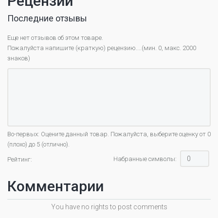
Рецензии
Последние отзывы
Еще нет отзывов об этом товаре.
Пожалуйста напишите (краткую) рецензию....(мин. 0, макс. 2000
знаков)
Во-первых: Оцените данный товар. Пожалуйста, выберите оценку от 0
(плохо) до 5 (отлично).
Набранные символы:
Рейтинг:
Комментарии
You have no rights to post comments