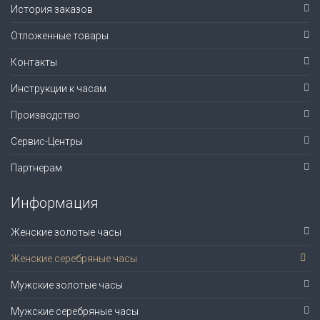
История заказов
Отложенные товары
Контакты
Инструкции к часам
Производство
Сервис-Центры
Партнерам
Информация
Женские золотые часы
Женские серебряные часы
Мужские золотые часы
Мужские серебряные часы