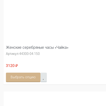
Женские серебряные часы «Чайка»
Артикул:
44300-04.150
3120 ₽
Выбрать опцию