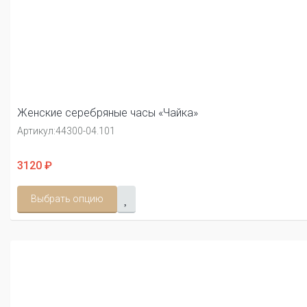
Женские серебряные часы «Чайка»
Артикул:
44300-04.101
3120 ₽
Выбрать опцию