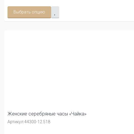
Выбрать опцию
Женские серебряные часы «Чайка»
Артикул:
44300-12.518