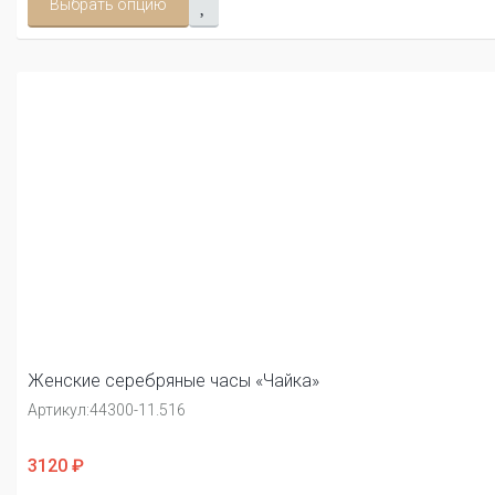
Выбрать опцию
Женские серебряные часы «Чайка»
Артикул:
44300-11.516
3120 ₽