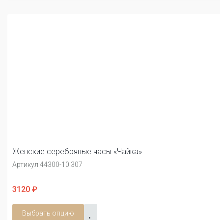
Женские серебряные часы «Чайка»
Артикул:
44300-10.307
3120 ₽
Выбрать опцию