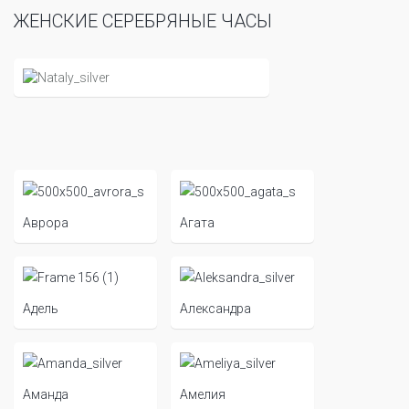
ЖЕНСКИЕ СЕРЕБРЯНЫЕ ЧАСЫ
Аврора
Агата
Адель
Александра
Аманда
Амелия