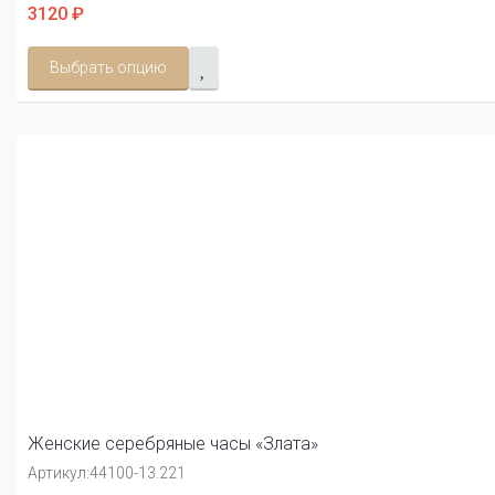
3120 ₽
Выбрать опцию
Женские серебряные часы «Злата»
Артикул:
44100-13.221