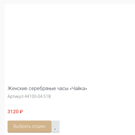
Женские серебряные часы «Чайка»
Артикул:
44100-04.518
3120 ₽
Выбрать опцию