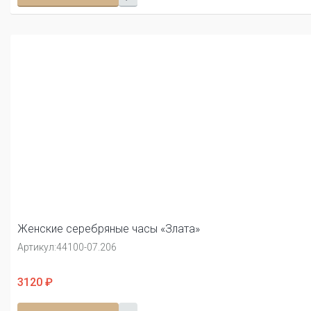
Женские серебряные часы «Злата»
Артикул:
44100-07.206
3120 ₽