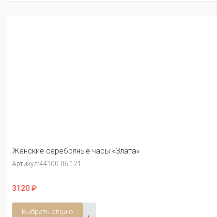
Женские серебряные часы «Злата»
Артикул:
44100-06.121
3120 ₽
Выбрать опцию