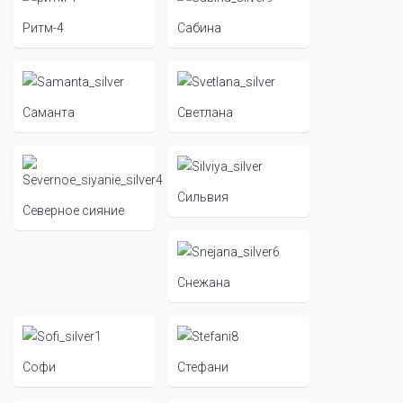
Ритм-4
Сабина
Саманта
Светлана
Сильвия
Северное сияние
Снежана
Софи
Стефани