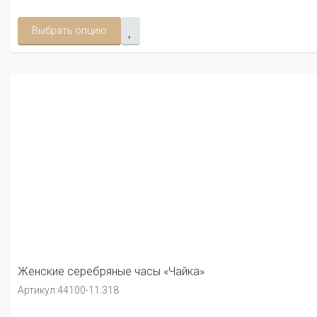
Выбрать опцию
Женские серебряные часы «Чайка»
Артикул:
44100-11.318