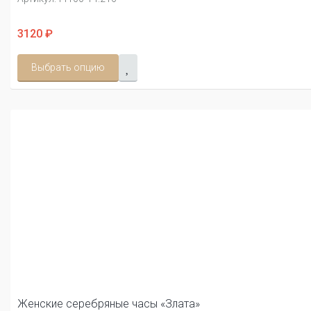
3120 ₽
Выбрать опцию
Женские серебряные часы «Злата»