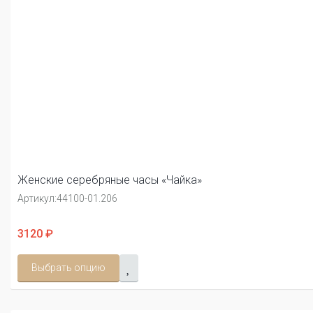
Женские серебряные часы «Чайка»
Артикул:
44100-01.206
3120 ₽
Выбрать опцию