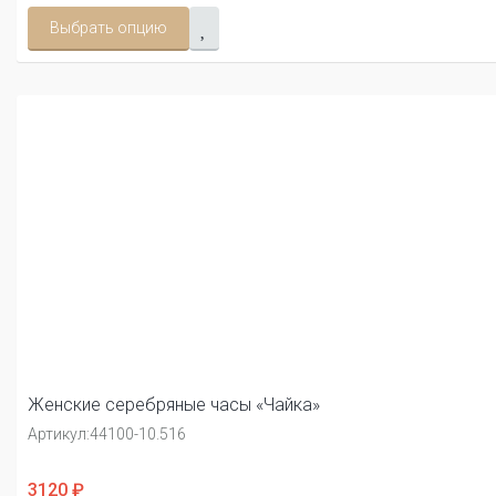
Выбрать опцию
Женские серебряные часы «Чайка»
Артикул:
44100-10.516
3120 ₽