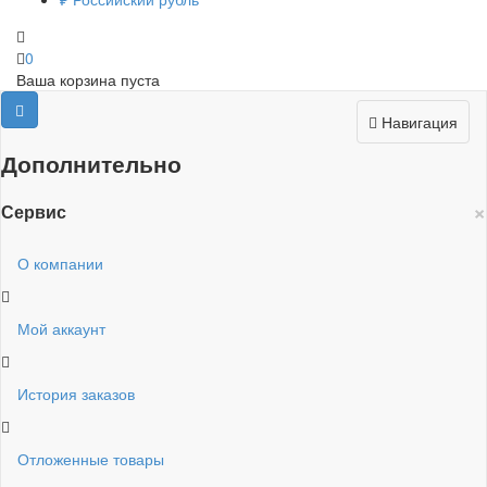
0
Ваша корзина пуста
Навигация
Дополнительно
×
Сервис
О компании
Мой аккаунт
История заказов
Отложенные товары