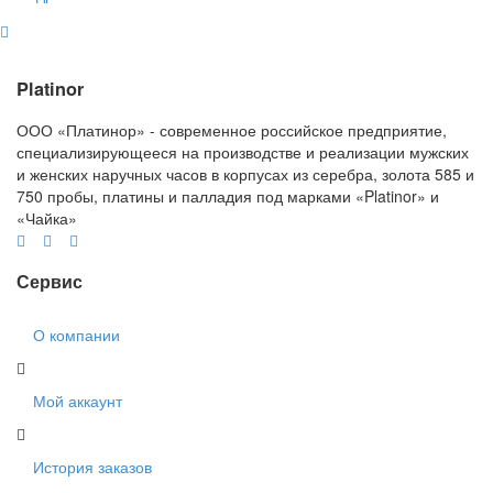
Platinor
ООО «Платинор» - современное российское предприятие,
специализирующееся на производстве и реализации мужских
и женских наручных часов в корпусах из серебра, золота 585 и
750 пробы, платины и палладия под марками «Platinor» и
«Чайка»
Сервис
О компании
Мой аккаунт
История заказов