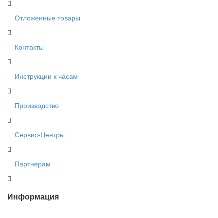
Отложенные товары
Контакты
Инструкции к часам
Производство
Сервис-Центры
Партнерам
Информация