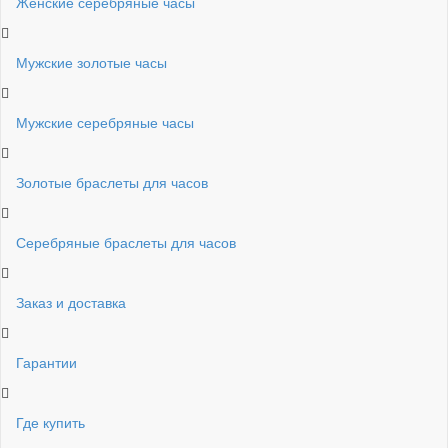
Женские серебряные часы
Мужские золотые часы
Мужские серебряные часы
Золотые браслеты для часов
Серебряные браслеты для часов
Заказ и доставка
Гарантии
Где купить