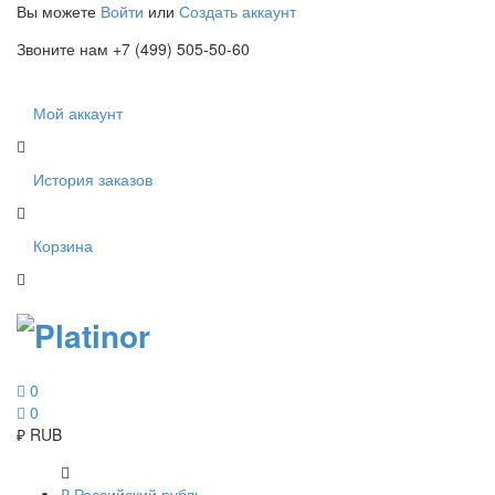
Вы можете
Войти
или
Создать аккаунт
Звоните нам +7 (499) 505-50-60
Мой аккаунт
История заказов
Корзина
0
0
₽
RUB
₽
Российский рубль