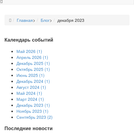
Главная
>
Блог
>
декабря 2023
Календарь событий
Май 2026 (1)
Апрель 2026 (1)
Декабрь 2025 (1)
Октябрь 2025 (1)
Июнь 2025 (1)
Декабрь 2024 (1)
Август 2024 (1)
Май 2024 (1)
Март 2024 (1)
Декабрь 2023 (1)
Ноябрь 2023 (1)
Сентябрь 2023 (2)
Последние новости