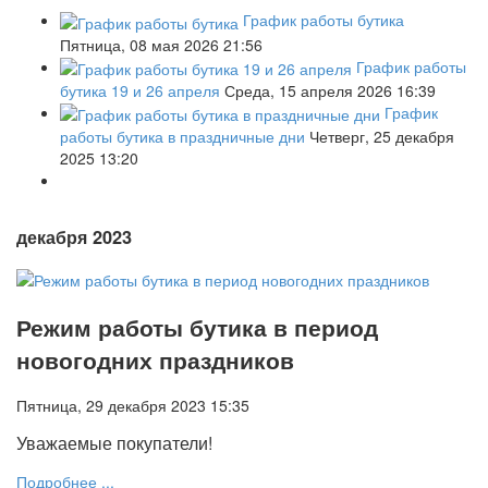
График работы бутика
Пятница, 08 мая 2026 21:56
График работы
бутика 19 и 26 апреля
Среда, 15 апреля 2026 16:39
График
работы бутика в праздничные дни
Четверг, 25 декабря
2025 13:20
декабря 2023
Режим работы бутика в период
новогодних праздников
Пятница, 29 декабря 2023 15:35
Уважаемые покупатели!
Подробнее ...