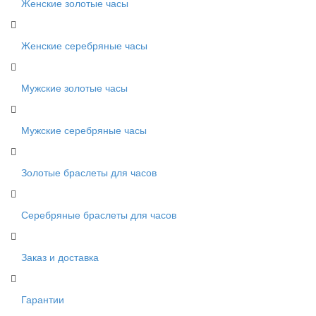
Женские золотые часы
Женские серебряные часы
Мужские золотые часы
Мужские серебряные часы
Золотые браслеты для часов
Серебряные браслеты для часов
Заказ и доставка
Гарантии