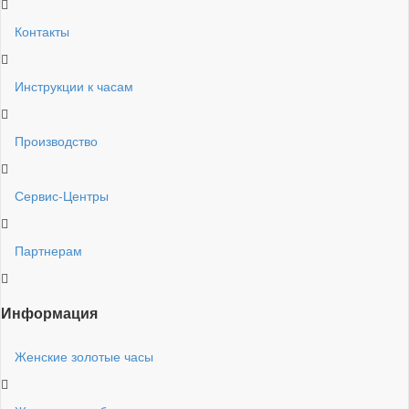
Контакты
Инструкции к часам
Производство
Сервис-Центры
Партнерам
Информация
Женские золотые часы