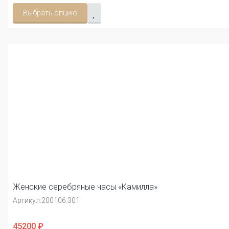
Выбрать опцию
Женские серебряные часы «Камилла»
Артикул:
200106.301
45200 ₽