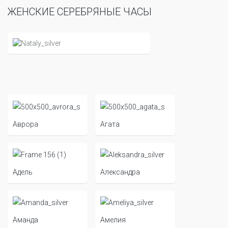
ЖЕНСКИЕ СЕРЕБРЯНЫЕ ЧАСЫ
Аврора
Агата
Адель
Александра
Аманда
Амелия