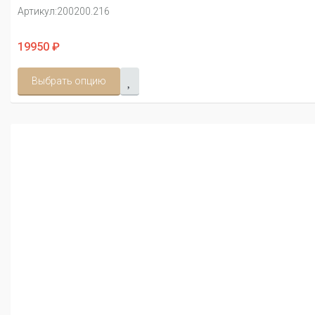
Артикул:
200200.216
19950 ₽
Выбрать опцию