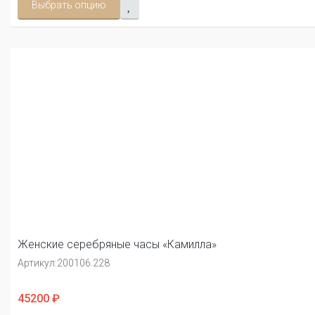
Выбрать опцию
Женские серебряные часы «Камилла»
Артикул:
200106.228
45200 ₽