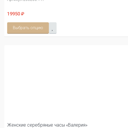
19950 ₽
Выбрать опцию
Женские серебряные часы «Валерия»