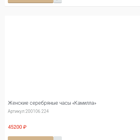
Женские серебряные часы «Камилла»
Артикул:
200106.224
45200 ₽