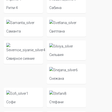
Ритм-4
Сабина
Саманта
Светлана
Сильвия
Северное сияние
Снежана
Софи
Стефани