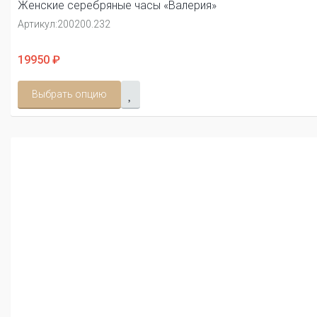
Женские серебряные часы «Валерия»
Артикул:
200200.232
19950 ₽
Выбрать опцию