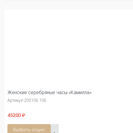
Женские серебряные часы «Камилла»
Артикул:
200106.106
45200 ₽
Выбрать опцию