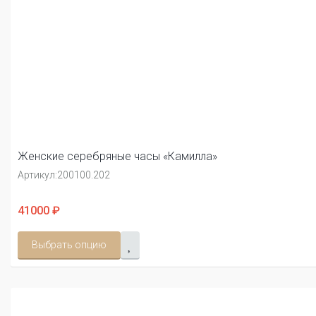
Женские серебряные часы «Камилла»
Артикул:
200100.202
41000 ₽
Выбрать опцию