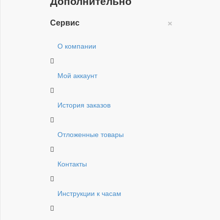
Дополнительно
×
Сервис
О компании
Мой аккаунт
История заказов
Отложенные товары
Контакты
Инструкции к часам