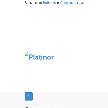
Вы можете
Войти
или
Создать аккаунт