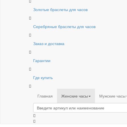
Золотые браслеты для часов
Серебряные браслеты для часов
Заказ и доставка
Гарантии
Где купить
Главная
Женские часы
Мужские часы