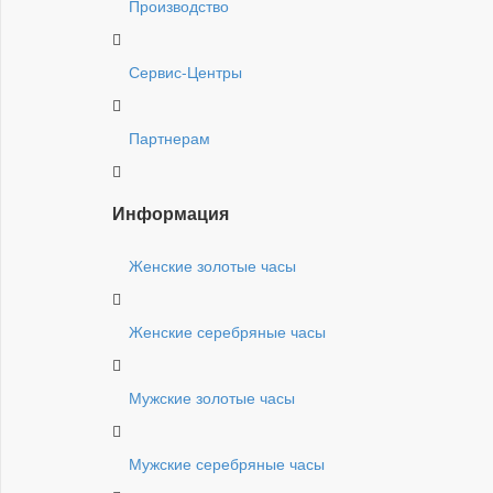
Производство
Сервис-Центры
Партнерам
Информация
Женские золотые часы
Женские серебряные часы
Мужские золотые часы
Мужские серебряные часы