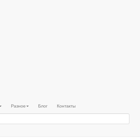
Разное
Блог
Контакты