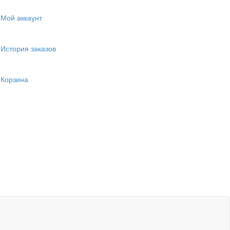
Мой аккаунт
История заказов
Корзина