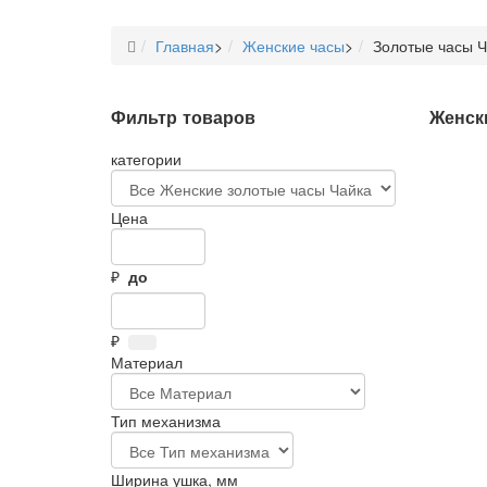
Главная
>
Женские часы
>
Золотые часы Ч
Фильтр товаров
Женск
категории
Цена
₽
до
₽
Материал
Тип механизма
Ширина ушка, мм