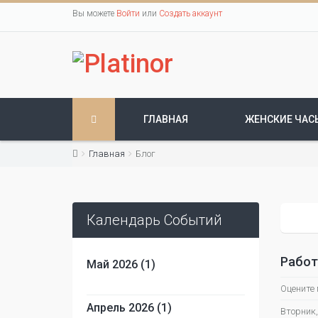
Вы можете
Войти
или
Создать аккаунт
ГЛАВНАЯ
ЖЕНСКИЕ ЧАС
Главная
Блог
Календарь Событий
Работ
Май 2026 (1)
Оцените
Апрель 2026 (1)
Вторник,