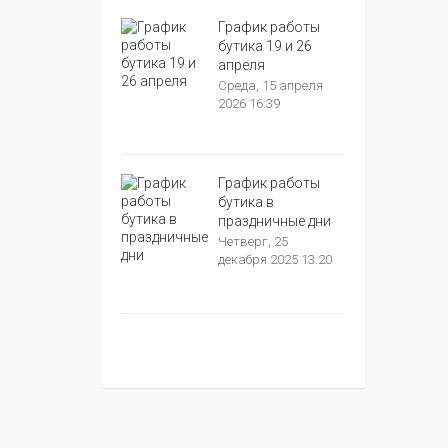
График работы
бутика 19 и 26
апреля
Среда, 15 апреля
2026 16:39
График работы
бутика в
праздничные дни
Четверг, 25
декабря 2025 13:20