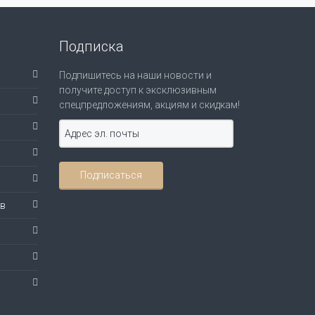
Подписка
Подпишитесь на наши новости и
получите доступ к эксклюзивным
спецпредложениям, акциям и скидкам!
ов