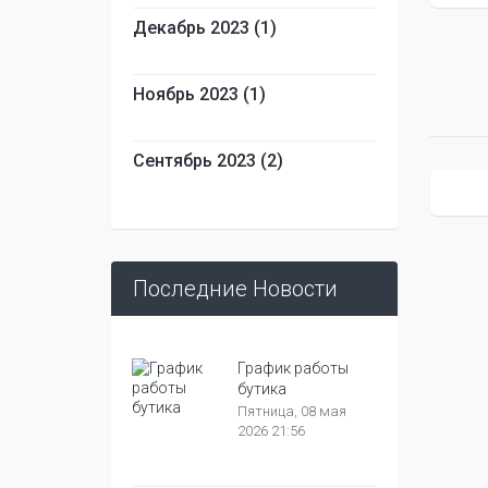
Декабрь 2023 (1)
Ноябрь 2023 (1)
Сентябрь 2023 (2)
Последние Новости
График работы
бутика
Пятница, 08 мая
2026 21:56