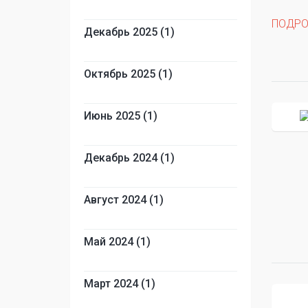
ПОДРО
Декабрь 2025 (1)
Октябрь 2025 (1)
Июнь 2025 (1)
Декабрь 2024 (1)
Август 2024 (1)
Май 2024 (1)
Март 2024 (1)