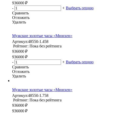
936000 ₽
-
+
Выбрать опцию
Сравнить
Отложить
Удалить
Мужские золотые часы «Мюнхен»
Артикул:
48550-1.458
Рейтинг: Пока без рейтинга
936000 ₽
936000 ₽
-
+
Выбрать опцию
Сравнить
Отложить
Удалить
Мужские золотые часы «Мюнхен»
Артикул:
48550-1.758
Рейтинг: Пока без рейтинга
936000 ₽
936000 ₽