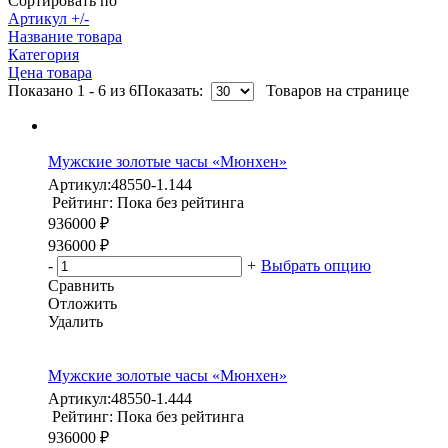
Сортировать по
Артикул +/-
Название товара
Категория
Цена товара
Показано 1 - 6 из 6
Показать:
Товаров на странице
Мужские золотые часы «Мюнхен»
Артикул:
48550-1.144
Рейтинг: Пока без рейтинга
936000 ₽
936000 ₽
-
+
Выбрать опцию
Сравнить
Отложить
Удалить
Мужские золотые часы «Мюнхен»
Артикул:
48550-1.444
Рейтинг: Пока без рейтинга
936000 ₽