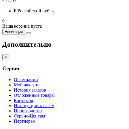
₽
Российский рубль
0
Ваша корзина пуста
Навигация
Дополнительно
×
Сервис
О компании
Мой аккаунт
История заказов
Отложенные товары
Контакты
Инструкции к часам
Производство
Сервис-Центры
Партнерам