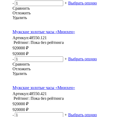
-
+
Выбрать опцию
Сравнить
Отложить
Удалить
Мужские золотые часы «Мюнхен»
Артикул:
48550.121
Рейтинг: Пока без рейтинга
920000 ₽
920000 ₽
-
+
Выбрать опцию
Сравнить
Отложить
Удалить
Мужские золотые часы «Мюнхен»
Артикул:
48550.421
Рейтинг: Пока без рейтинга
920000 ₽
920000 ₽
-
+
Выбрать опцию