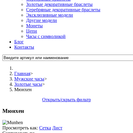
Золотые декоративные браслеты
Серебряные декоративные браслеты
Эксклюзивные модели
Другие модели
Монеты
Цепи
Часы с символикой
Блог
Контакты
Главная
>
Мужские часы
>
Золотые часы
>
Мюнхен
Открыть/скрыть фильтр
Мюнхен
Просмотреть как:
Сетка
Лист