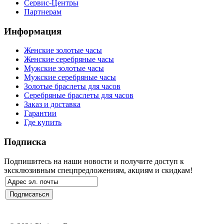
Сервис-Центры
Партнерам
Информация
Женские золотые часы
Женские серебряные часы
Мужские золотые часы
Мужские серебряные часы
Золотые браслеты для часов
Серебряные браслеты для часов
Заказ и доставка
Гарантии
Где купить
Подписка
Подпишитесь на наши новости и получите доступ к
эксклюзивным спецпредложениям, акциям и скидкам!