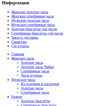
Информация
Женские золотые часы
Женские серебряные часы
Мужские золотые часы
Мужские серебряные часы
Золотые браслеты для часов
Серебряные браслеты для часов
Заказ и доставка
Гарантии
Где купить
Главная
Женские часы
Золотые часы
Золотые часы Чайка
Серебряные часы
Часы-кулоны
Мужские часы
Из платины и палладия
Золотые часы
Серебряные часы
Разное
Золотые браслеты
Серебряные браслеты