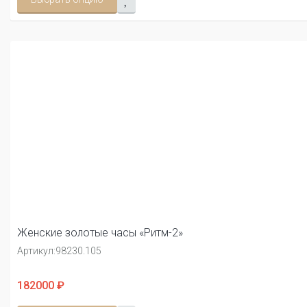
Женские золотые часы «Ритм-2»
Артикул:
98230.105
182000 ₽