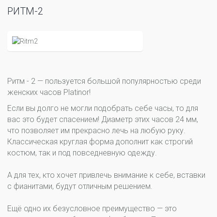
РИТМ-2
Ритм - 2 — пользуется большой популярностью среди
женских часов Platinor!
Если вы долго не могли подобрать себе часы, то для
вас это будет спасением! Диаметр этих часов 24 мм,
что позволяет им прекрасно лечь на любую руку.
Классическая круглая форма дополнит как строгий
костюм, так и под повседневную одежду.
А для тех, кто хочет привлечь внимание к себе, вставки
с фианитами, будут отличным решением.
Ещё одно их безусловное преимущество — это