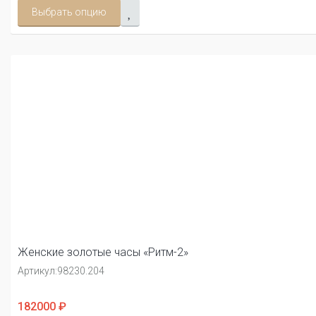
Выбрать опцию
Женские золотые часы «Ритм-2»
Артикул:
98230.204
182000 ₽