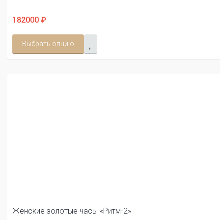
182000 ₽
Выбрать опцию
Женские золотые часы «Ритм-2»