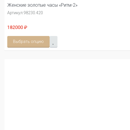
Женские золотые часы «Ритм-2»
Артикул:
98230.420
182000 ₽
Выбрать опцию