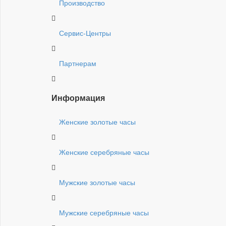
Производство
Сервис-Центры
Партнерам
Информация
Женские золотые часы
Женские серебряные часы
Мужские золотые часы
Мужские серебряные часы