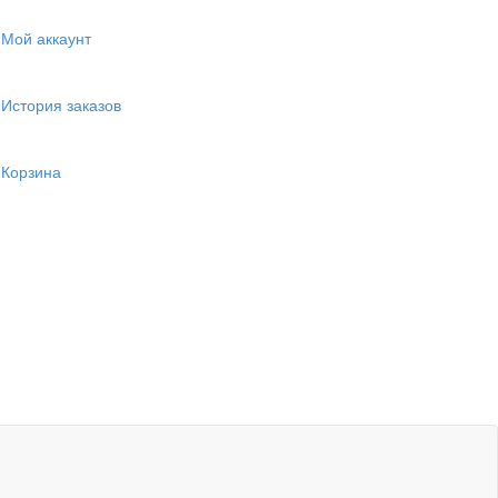
Мой аккаунт
История заказов
Корзина