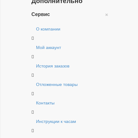
Дополнительно
×
Сервис
О компании
Мой аккаунт
История заказов
Отложенные товары
Контакты
Инструкции к часам