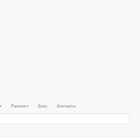
Разное
Блог
Контакты