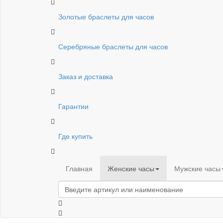
Золотые браслеты для часов
Серебряные браслеты для часов
Заказ и доставка
Гарантии
Где купить
Главная
Женские часы
Мужские часы