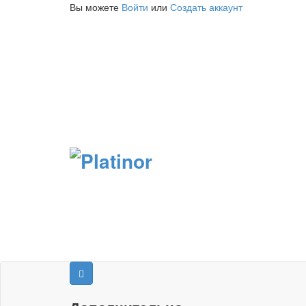
Вы можете
Войти
или
Создать аккаунт