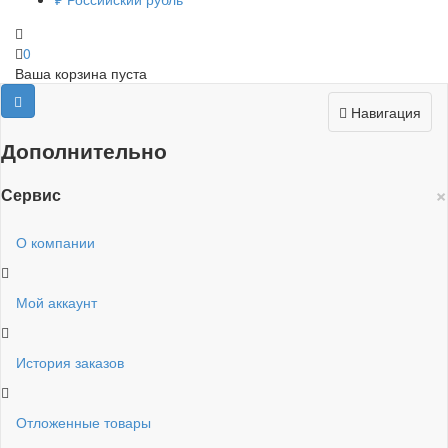
0
Ваша корзина пуста
Навигация
Дополнительно
×
Сервис
О компании
Мой аккаунт
История заказов
Отложенные товары