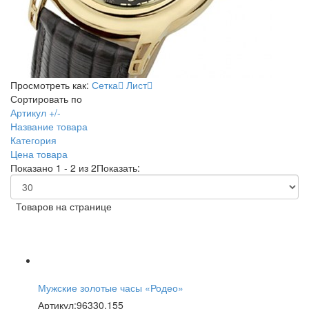
Просмотреть как:
Сетка
Лист
Сортировать по
Артикул +/-
Название товара
Категория
Цена товара
Показано 1 - 2 из 2
Показать:
Товаров на странице
Мужские золотые часы «Родео»
Артикул:
96330.155