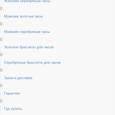
Женские серебряные часы
Мужские золотые часы
Мужские серебряные часы
Золотые браслеты для часов
Серебряные браслеты для часов
Заказ и доставка
Гарантии
Где купить