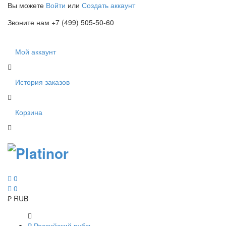
Вы можете
Войти
или
Создать аккаунт
Звоните нам +7 (499) 505-50-60
Мой аккаунт
История заказов
Корзина
0
0
₽
RUB
₽
Российский рубль