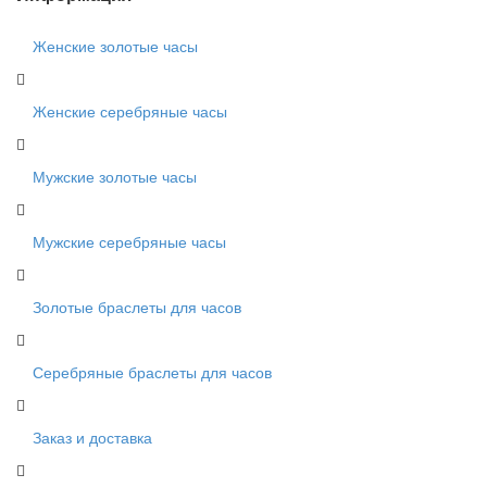
Женские золотые часы
Женские серебряные часы
Мужские золотые часы
Мужские серебряные часы
Золотые браслеты для часов
Серебряные браслеты для часов
Заказ и доставка