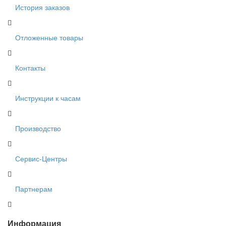
История заказов
Отложенные товары
Контакты
Инструкции к часам
Производство
Сервис-Центры
Партнерам
Информация