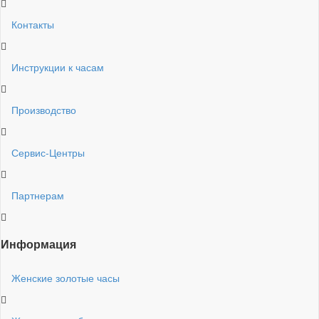
Контакты
Инструкции к часам
Производство
Сервис-Центры
Партнерам
Информация
Женские золотые часы