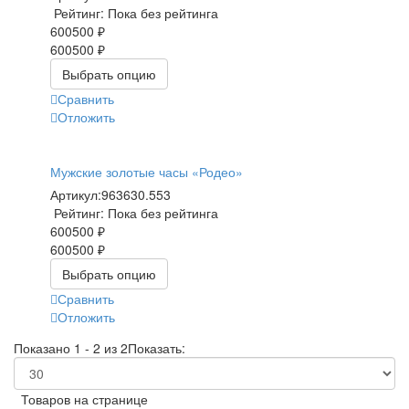
Рейтинг: Пока без рейтинга
600500 ₽
600500 ₽
Выбрать опцию
Сравнить
Отложить
Мужские золотые часы «Родео»
Артикул:
963630.553
Рейтинг: Пока без рейтинга
600500 ₽
600500 ₽
Выбрать опцию
Сравнить
Отложить
Показано 1 - 2 из 2
Показать:
Товаров на странице