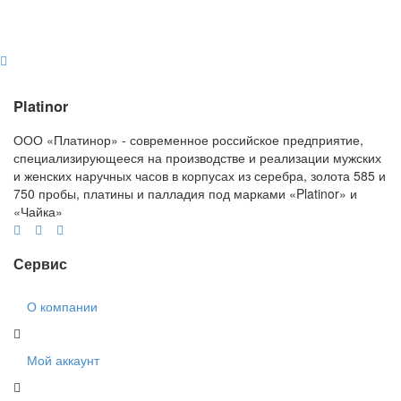
Platinor
ООО «Платинор» - современное российское предприятие,
специализирующееся на производстве и реализации мужских
и женских наручных часов в корпусах из серебра, золота 585 и
750 пробы, платины и палладия под марками «Platinor» и
«Чайка»
Сервис
О компании
Мой аккаунт