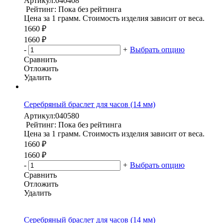
Артикул:
040408
Рейтинг: Пока без рейтинга
Цена за 1 грамм. Стоимость изделия зависит от веса.
1660 ₽
1660 ₽
-
+
Выбрать опцию
Сравнить
Отложить
Удалить
Серебряный браслет для часов (14 мм)
Артикул:
040580
Рейтинг: Пока без рейтинга
Цена за 1 грамм. Стоимость изделия зависит от веса.
1660 ₽
1660 ₽
-
+
Выбрать опцию
Сравнить
Отложить
Удалить
Серебряный браслет для часов (14 мм)