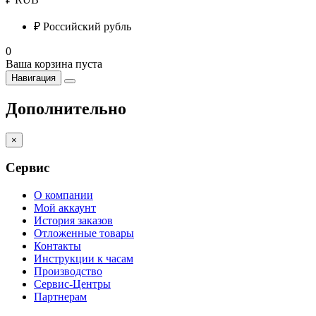
₽
Российский рубль
0
Ваша корзина пуста
Навигация
Дополнительно
×
Сервис
О компании
Мой аккаунт
История заказов
Отложенные товары
Контакты
Инструкции к часам
Производство
Сервис-Центры
Партнерам