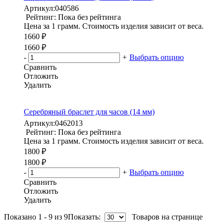
Артикул:
040586
Рейтинг: Пока без рейтинга
Цена за 1 грамм. Стоимость изделия зависит от веса.
1660 ₽
1660 ₽
-
+
Выбрать опцию
Сравнить
Отложить
Удалить
Серебряный браслет для часов (14 мм)
Артикул:
0462013
Рейтинг: Пока без рейтинга
Цена за 1 грамм. Стоимость изделия зависит от веса.
1800 ₽
1800 ₽
-
+
Выбрать опцию
Сравнить
Отложить
Удалить
Показано 1 - 9 из 9
Показать:
Товаров на странице