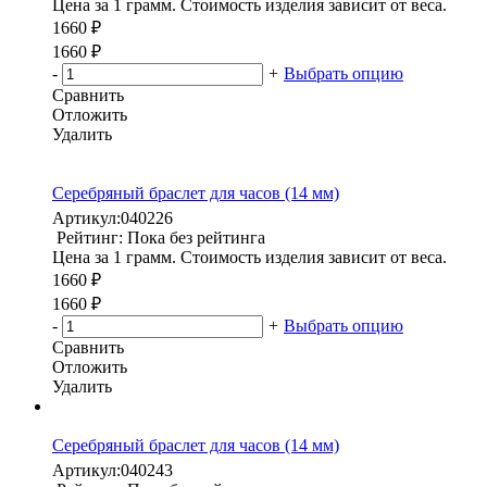
Цена за 1 грамм. Стоимость изделия зависит от веса.
1660 ₽
1660 ₽
-
+
Выбрать опцию
Сравнить
Отложить
Удалить
Серебряный браслет для часов (14 мм)
Артикул:
040226
Рейтинг: Пока без рейтинга
Цена за 1 грамм. Стоимость изделия зависит от веса.
1660 ₽
1660 ₽
-
+
Выбрать опцию
Сравнить
Отложить
Удалить
Серебряный браслет для часов (14 мм)
Артикул:
040243