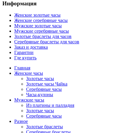
Информация
Женские золотые часы
Женские серебряные часы
Мужские золотые часы
Мужские серебряные часы
Золотые браслеты для часов
Серебряные браслеты для часов
Заказ и доставка
Гарантии
Где купить
Главная
Женские часы
Золотые часы
Золотые часы Чайка
Серебряные часы
Часы-кулоны
Мужские часы
Из платины и палладия
Золотые часы
Серебряные часы
Разное
Золотые браслеты
Серебряные браслеты