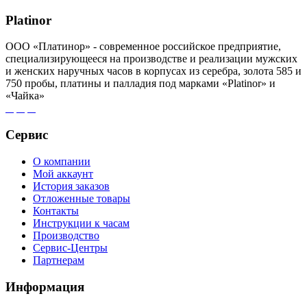
Platinor
ООО «Платинор» - современное российское предприятие,
специализирующееся на производстве и реализации мужских
и женских наручных часов в корпусах из серебра, золота 585 и
750 пробы, платины и палладия под марками «Platinor» и
«Чайка»
Сервис
О компании
Мой аккаунт
История заказов
Отложенные товары
Контакты
Инструкции к часам
Производство
Сервис-Центры
Партнерам
Информация