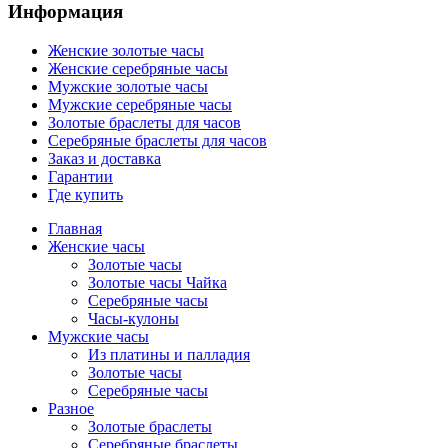
Информация
Женские золотые часы
Женские серебряные часы
Мужские золотые часы
Мужские серебряные часы
Золотые браслеты для часов
Серебряные браслеты для часов
Заказ и доставка
Гарантии
Где купить
Главная
Женские часы
Золотые часы
Золотые часы Чайка
Серебряные часы
Часы-кулоны
Мужские часы
Из платины и палладия
Золотые часы
Серебряные часы
Разное
Золотые браслеты
Серебряные браслеты