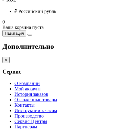
₽
Российский рубль
0
Ваша корзина пуста
Навигация
Дополнительно
×
Сервис
О компании
Мой аккаунт
История заказов
Отложенные товары
Контакты
Инструкции к часам
Производство
Сервис-Центры
Партнерам