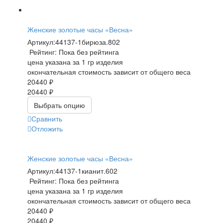
Женские золотые часы «Весна»
Артикул:
44137-1бирюза.802
Рейтинг: Пока без рейтинга
цена указана за 1 гр изделия
окончательная стоимость зависит от общего веса
20440 ₽
20440 ₽
Выбрать опцию
Сравнить
Отложить
Женские золотые часы «Весна»
Артикул:
44137-1кианит.602
Рейтинг: Пока без рейтинга
цена указана за 1 гр изделия
окончательная стоимость зависит от общего веса
20440 ₽
20440 ₽