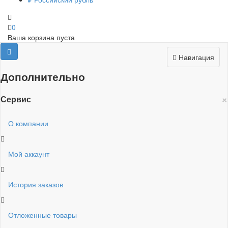
0
Ваша корзина пуста
Навигация
Дополнительно
×
Сервис
О компании
Мой аккаунт
История заказов
Отложенные товары