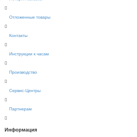
Отложенные товары
Контакты
Инструкции к часам
Производство
Сервис-Центры
Партнерам
Информация