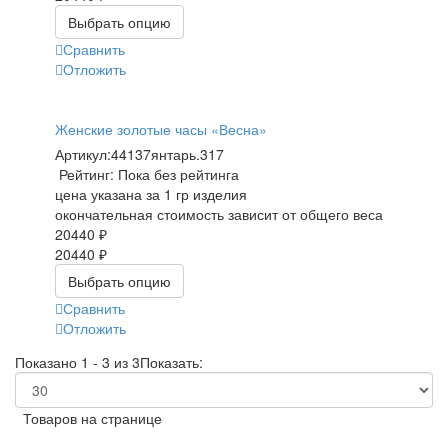
Выбрать опцию
Сравнить
Отложить
Женские золотые часы «Весна»
Артикул:
44137янтарь.317
Рейтинг: Пока без рейтинга
цена указана за 1 гр изделия
окончательная стоимость зависит от общего веса
20440 ₽
20440 ₽
Выбрать опцию
Сравнить
Отложить
Показано 1 - 3 из 3
Показать:
Товаров на странице