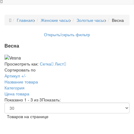
Главная
>
Женские часы
>
Золотые часы
>
Весна
Открыть/скрыть фильтр
Весна
Просмотреть как:
Сетка
Лист
Сортировать по
Артикул +/-
Название товара
Категория
Цена товара
Показано 1 - 3 из 3
Показать:
Товаров на странице