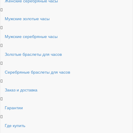
Женские серебряные часы
Мужские золотые часы
Мужские серебряные часы
Золотые браслеты для часов
Серебряные браслеты для часов
Заказ и доставка
Гарантии
Где купить