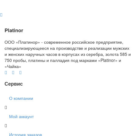
Platinor
ООО «Платинор» - современное российское предприятие,
специализирующееся на производстве и реализации мужских
и женских наручных часов в корпусах из серебра, золота 585 и
750 пробы, платины и палладия под марками «Platinor» и
«Чайка»
Сервис
О компании
Мой аккаунт
История заказов