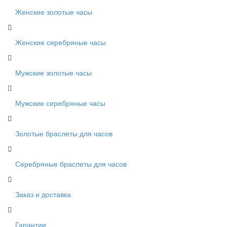
Женские золотые часы
Женские серебряные часы
Мужские золотые часы
Мужские серебряные часы
Золотые браслеты для часов
Серебряные браслеты для часов
Заказ и доставка
Гарантии