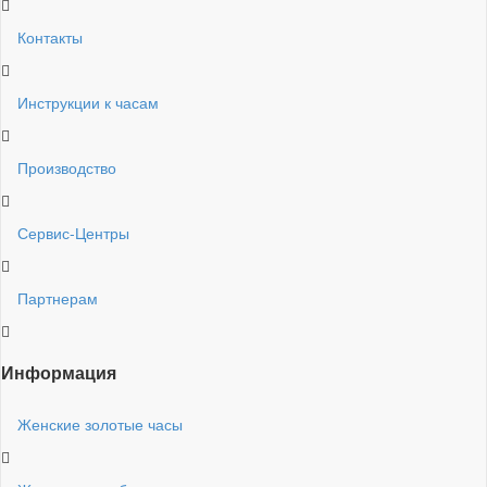
Контакты
Инструкции к часам
Производство
Сервис-Центры
Партнерам
Информация
Женские золотые часы