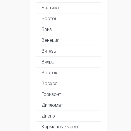
Балтика
Бостон
Бриз
Венеция
Витязь
Вихрь
Восток
Восход
Горизонт
Дипломат
Днепр
Карманные часы