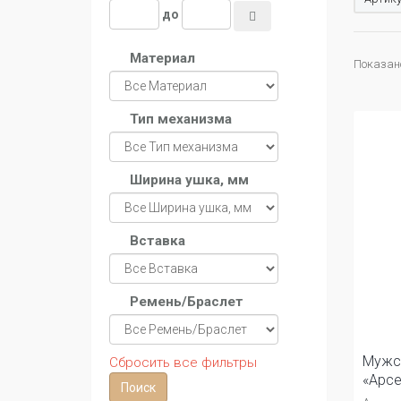
до
Материал
Показано 
Тип механизма
Ширина ушка, мм
Вставка
Ремень/Браслет
Мужс
Сбросить все фильтры
«Арсе