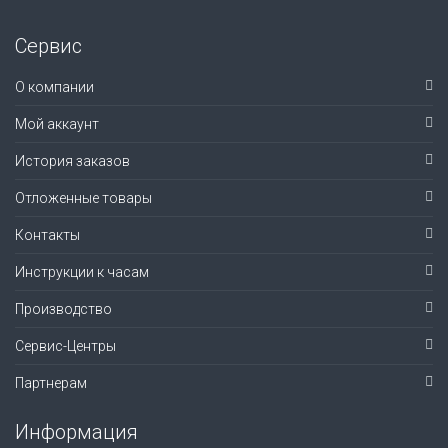
Сервис
О компании
Мой аккаунт
История заказов
Отложенные товары
Контакты
Инструкции к часам
Производство
Сервис-Центры
Партнерам
Информация