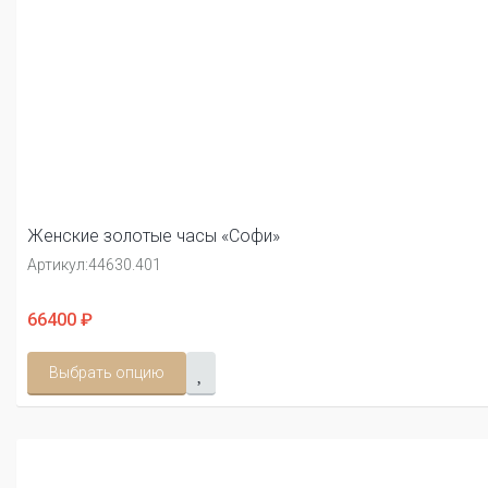
Женские золотые часы «Софи»
Артикул:
44630.401
66400 ₽
Выбрать опцию