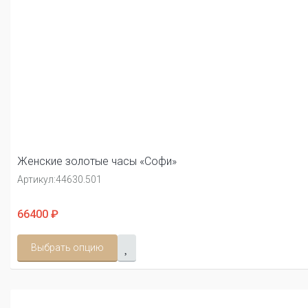
Женские золотые часы «Софи»
Артикул:
44630.501
66400 ₽
Выбрать опцию