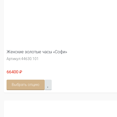
Женские золотые часы «Софи»
Артикул:
44630.101
66400 ₽
Выбрать опцию