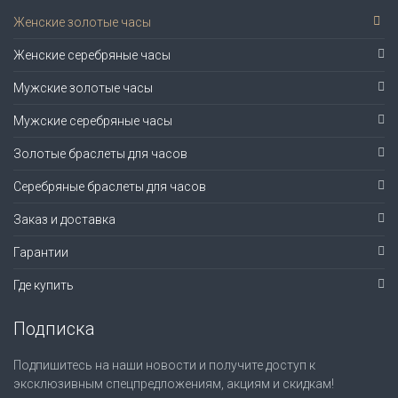
Женские золотые часы
Женские серебряные часы
Мужские золотые часы
Мужские серебряные часы
Золотые браслеты для часов
Серебряные браслеты для часов
Заказ и доставка
Гарантии
Где купить
Подписка
Подпишитесь на наши новости и получите доступ к
эксклюзивным спецпредложениям, акциям и скидкам!