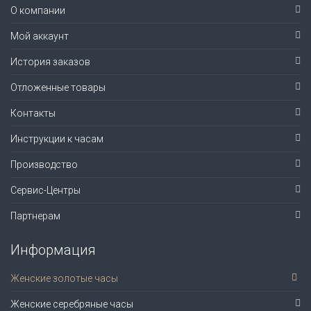
О компании
Мой аккаунт
История заказов
Отложенные товары
Контакты
Инструкции к часам
Производство
Сервис-Центры
Партнерам
Информация
Женские золотые часы
Женские серебряные часы