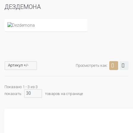
ДЕЗДЕМОНА
Артикул +/-
Просмотреть как:
Показано 1 - 3 из 3
30
показать:
товаров на странице