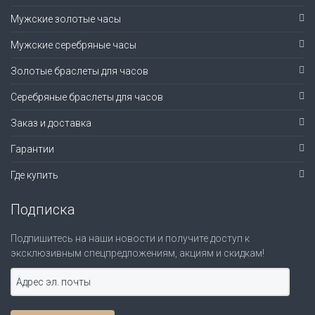
Мужские золотые часы
Мужские серебряные часы
Золотые браслеты для часов
Серебряные браслеты для часов
Заказ и доставка
Гарантии
Где купить
Подписка
Подпишитесь на наши новости и получите доступ к
эксклюзивным спецпредложениям, акциям и скидкам!