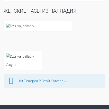
ЖЕНСКИЕ ЧАСЫ ИЗ ПАЛЛАДИЯ
Джулия
Нет Товаров В Этой Категории.