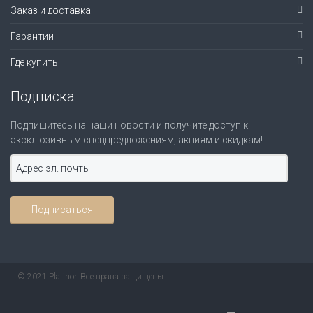
Заказ и доставка
Гарантии
Где купить
Подписка
Подпишитесь на наши новости и получите доступ к
эксклюзивным спецпредложениям, акциям и скидкам!
© 2021 Platinor. Все права защищены.