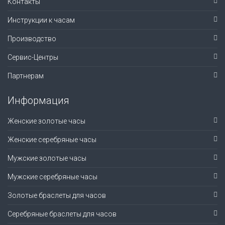
Контакты
Инструкции к часам
Производство
Сервис-Центры
Партнерам
Информация
Женские золотые часы
Женские серебряные часы
Мужские золотые часы
Мужские серебряные часы
Золотые браслеты для часов
Серебряные браслеты для часов