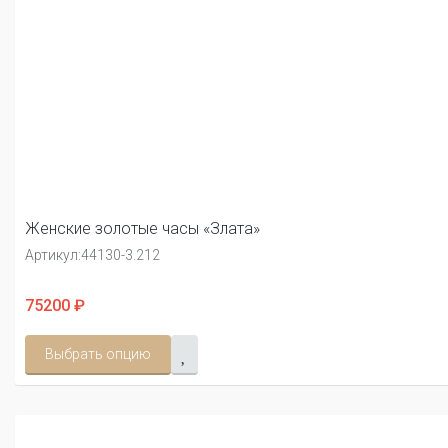
Женские золотые часы «Злата»
Артикул:
44130-3.212
75200 ₽
Выбрать опцию