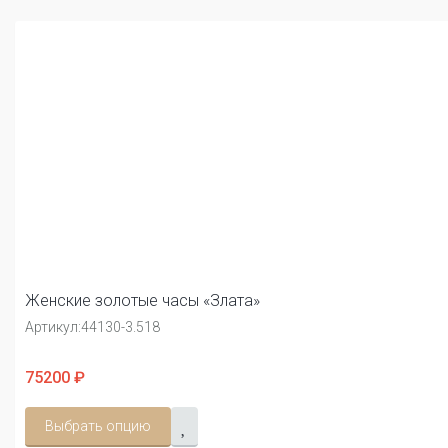
Женские золотые часы «Злата»
Артикул:
44130-3.518
75200 ₽
Выбрать опцию