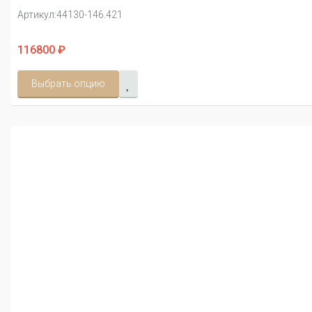
Артикул:
44130-146.421
116800 ₽
Выбрать опцию