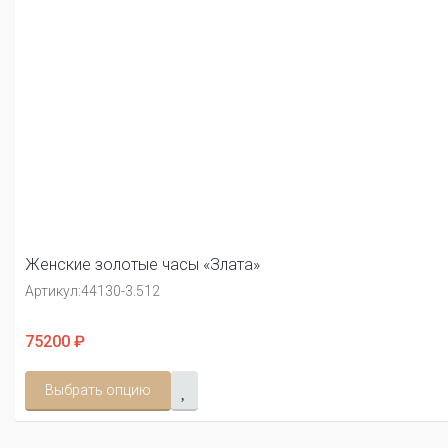
Женские золотые часы «Злата»
Артикул:
44130-3.512
75200 ₽
Выбрать опцию