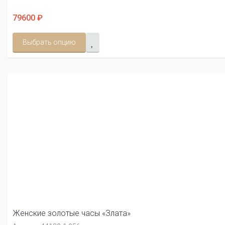
79600 ₽
Выбрать опцию
Женские золотые часы «Злата»