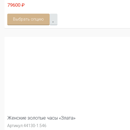
79600 ₽
Выбрать опцию
Женские золотые часы «Злата»
Артикул:
44130-1.546