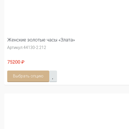
Женские золотые часы «Злата»
Артикул:
44130-2.212
75200 ₽
Выбрать опцию