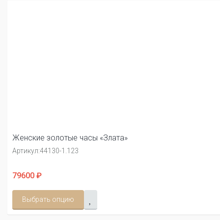
Женские золотые часы «Злата»
Артикул:
44130-1.123
79600 ₽
Выбрать опцию