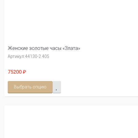
Женские золотые часы «Злата»
Артикул:
44130-2.405
75200 ₽
Выбрать опцию