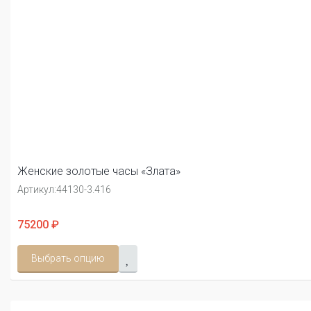
Женские золотые часы «Злата»
Артикул:
44130-3.416
75200 ₽
Выбрать опцию