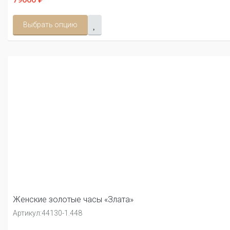
Выбрать опцию
Женские золотые часы «Злата»
Артикул:
44130-1.448