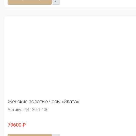
Женские золотые часы «Злата»
Артикул:
44130-1.406
79600 ₽