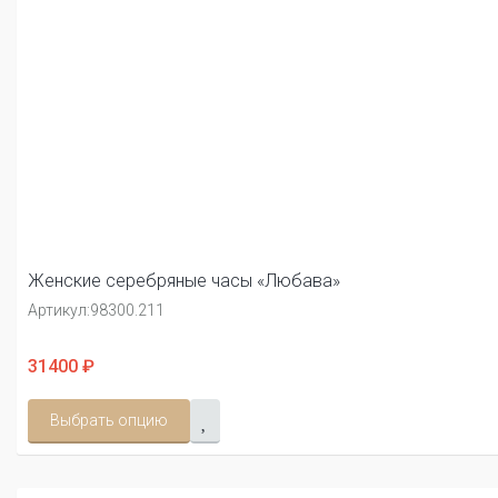
Женские серебряные часы «Любава»
Артикул:
98300.211
31400 ₽
Выбрать опцию