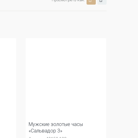
Мужские золотые часы
«Сальвадор 3»