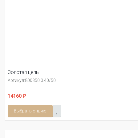
Золотая цепь
Артикул:
800350 0.40/50
14160 ₽
Выбрать опцию