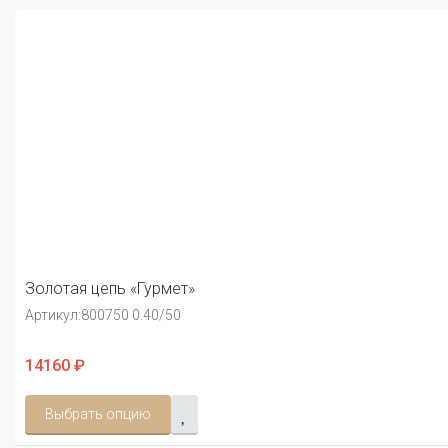
Золотая цепь «Гурмет»
Артикул:
800750 0.40/50
14160 ₽
Выбрать опцию