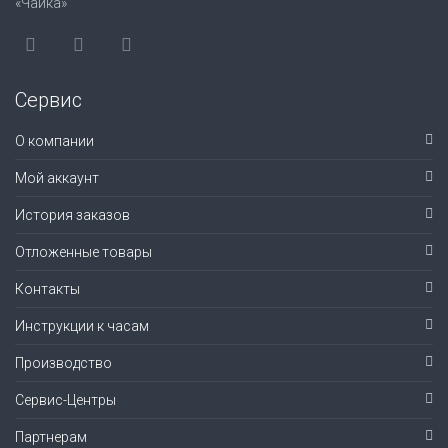
«Чайка»
Сервис
О компании
Мой аккаунт
История заказов
Отложенные товары
Контакты
Инструкции к часам
Производство
Сервис-Центры
Партнерам