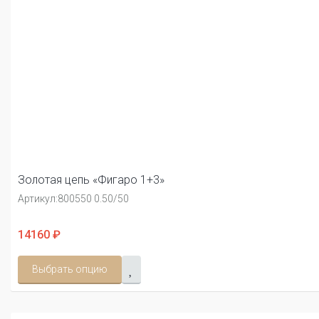
Золотая цепь «Фигаро 1+3»
Артикул:
800550 0.50/50
14160 ₽
Выбрать опцию