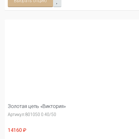
Выбрать опцию
Золотая цепь «Виктория»
Артикул:
801050 0.40/50
14160 ₽