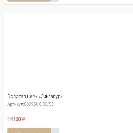
Золотая цепь «Сингапур»
Артикул:
800950 0.30/50
14160 ₽