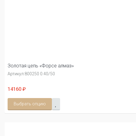
Золотая цепь «Форсе алмаз»
Артикул:
800250 0.40/50
14160 ₽
Выбрать опцию