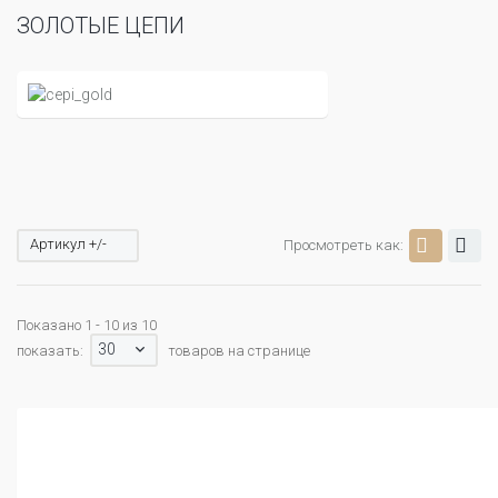
ЗОЛОТЫЕ ЦЕПИ
Артикул +/-
Просмотреть как:
Показано 1 - 10 из 10
30
показать:
товаров на странице