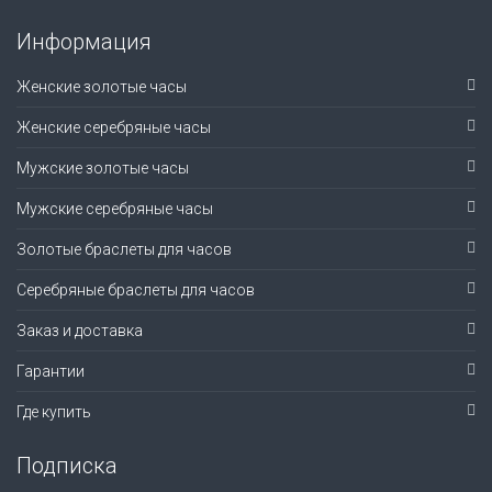
Информация
Женские золотые часы
Женские серебряные часы
Мужские золотые часы
Мужские серебряные часы
Золотые браслеты для часов
Серебряные браслеты для часов
Заказ и доставка
Гарантии
Где купить
Подписка