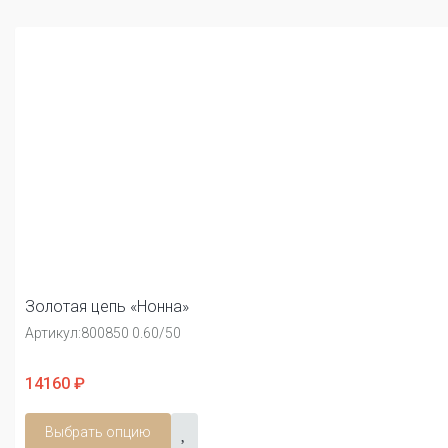
Золотая цепь «Нонна»
Артикул:
800850 0.60/50
14160 ₽
Выбрать опцию