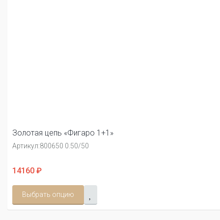
Золотая цепь «Фигаро 1+1»
Артикул:
800650 0.50/50
14160 ₽
Выбрать опцию