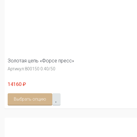
Золотая цепь «Форсе пресс»
Артикул:
800150 0.40/50
14160 ₽
Выбрать опцию